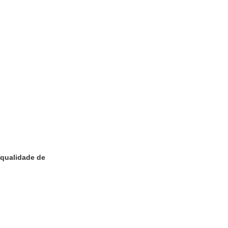
 qualidade de