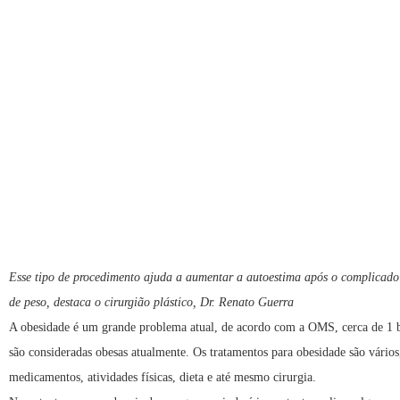
Esse tipo de procedimento ajuda a aumentar a autoestima após o complicado
de peso, destaca o cirurgião plástico, Dr. Renato Guerra
A obesidade é um grande problema atual, de acordo com a OMS, cerca de 1 b
são consideradas obesas atualmente. Os tratamentos para obesidade são vário
medicamentos, atividades físicas, dieta e até mesmo cirurgia.