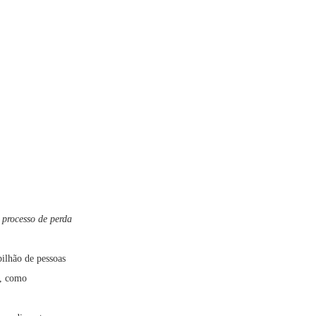
 processo de perda
ilhão de pessoas
s, como