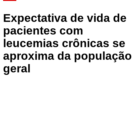
Expectativa de vida de
pacientes com
leucemias crônicas se
aproxima da população
geral