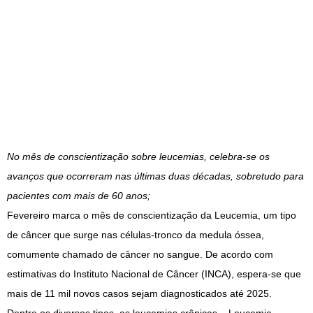
No mês de conscientização sobre leucemias, celebra-se os
avanços que ocorreram nas últimas duas décadas, sobretudo para
pacientes com mais de 60 anos;
Fevereiro marca o mês de conscientização da Leucemia, um tipo
de câncer que surge nas células-tronco da medula óssea,
comumente chamado de câncer no sangue. De acordo com
estimativas do Instituto Nacional de Câncer (INCA), espera-se que
mais de 11 mil novos casos sejam diagnosticados até 2025.