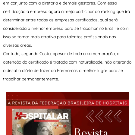
em conjunto com a diretoria e demais gestores. Com essa
certificação a empresa agora almeja participar do ranking que irá
determinar entre todas as empresas certificadas, qual será
considerada a melhor empresa para se trabalhar no Brasil e com
isso se tornar mais atrativa para talentos profissionais nas
diversas áreas.
Contudo, segundo Costa, apesar de toda a comemoração, a
obtenção do certificado é tratada com naturalidade, não alterando
o desafio diário de fazer da Farmarcas o melhor lugar para se
trabalhar permanentemente.