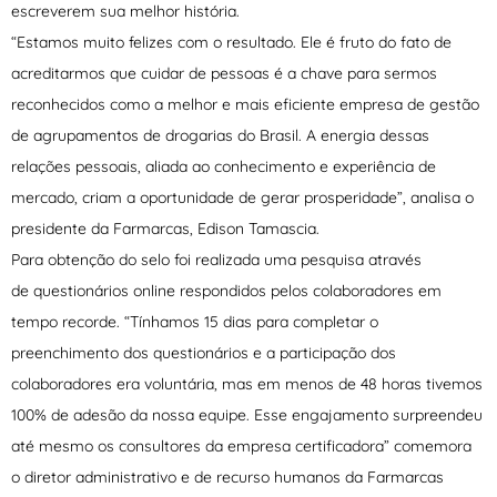
escreverem sua melhor história.
“Estamos muito felizes com o resultado. Ele é fruto do fato de
acreditarmos que cuidar de pessoas é a chave para sermos
reconhecidos como a melhor e mais eficiente empresa de gestão
de agrupamentos de drogarias do Brasil. A energia dessas
relações pessoais, aliada ao conhecimento e experiência de
mercado, criam a oportunidade de gerar prosperidade”, analisa o
presidente da Farmarcas, Edison Tamascia.
Para obtenção do selo foi realizada uma pesquisa através
de questionários online respondidos pelos colaboradores em
tempo recorde. “Tínhamos 15 dias para completar o
preenchimento dos questionários e a participação dos
colaboradores era voluntária, mas em menos de 48 horas tivemos
100% de adesão da nossa equipe. Esse engajamento surpreendeu
até mesmo os consultores da empresa certificadora” comemora
o diretor administrativo e de recurso humanos da Farmarcas