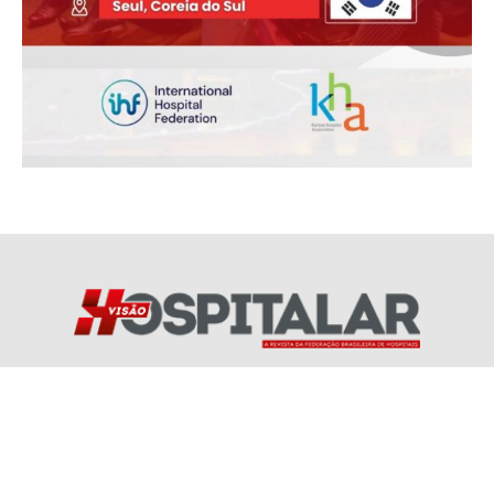
Redes Socias