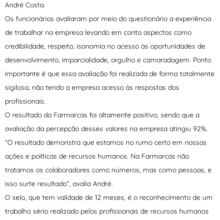
André Costa.
Os funcionários avaliaram por meio do questionário a experiência
de trabalhar na empresa levando em conta aspectos como
credibilidade, respeito, isonomia no acesso às oportunidades de
desenvolvimento, imparcialidade, orgulho e camaradagem. Ponto
importante é que essa avaliação foi realizada de forma totalmente
sigilosa, não tendo a empresa acesso às respostas dos
profissionais.
O resultado da Farmarcas foi altamente positivo, sendo que a
avaliação da percepção desses valores na empresa atingiu 92%.
“O resultado demonstra que estamos no rumo certo em nossas
ações e políticas de recursos humanos. Na Farmarcas não
tratamos os colaboradores como números, mas como pessoas, e
isso surte resultado”, avalia André.
O selo, que tem validade de 12 meses, é o reconhecimento de um
trabalho sério realizado pelos profissionais de recursos humanos