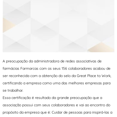
A preocupação da administradora de redes associativas de
farmácias Farmarcas com os seus 156 colaboradores acabou de
ser reconhecida com a obtenção do selo da Great Place to Work,
certificando a empresa como uma das melhores empresas para
se trabalhar.
Essa certificação é resultado da grande preocupação que a
associação possui com seus colaboradores e vai ao encontro do
propósito da empresa que é: Cuidar de pessoas para inspirá-las a