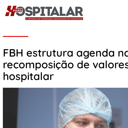
FBH estrutura agenda na
recomposição de valores
hospitalar