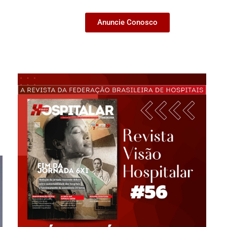
Anuncie Conosco