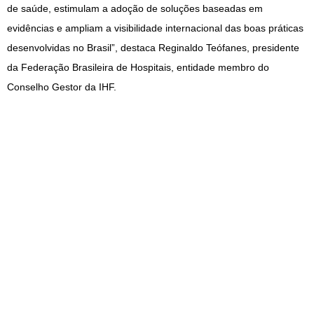
de saúde, estimulam a adoção de soluções baseadas em
evidências e ampliam a visibilidade internacional das boas práticas
desenvolvidas no Brasil”, destaca Reginaldo Teófanes, presidente
da Federação Brasileira de Hospitais, entidade membro do
Conselho Gestor da IHF.