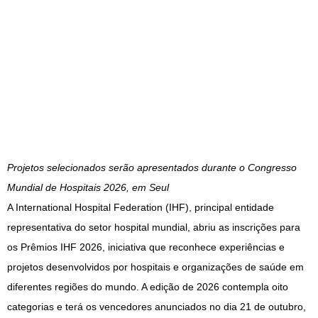
Projetos selecionados serão apresentados durante o Congresso
Mundial de Hospitais 2026, em Seul
A International Hospital Federation (IHF), principal entidade
representativa do setor hospital mundial, abriu as inscrições para
os Prêmios IHF 2026, iniciativa que reconhece experiências e
projetos desenvolvidos por hospitais e organizações de saúde em
diferentes regiões do mundo. A edição de 2026 contempla oito
categorias e terá os vencedores anunciados no dia 21 de outubro,