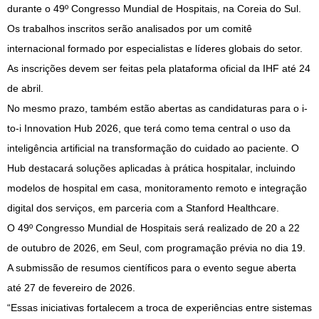
durante o 49º Congresso Mundial de Hospitais, na Coreia do Sul.
Os trabalhos inscritos serão analisados por um comitê
internacional formado por especialistas e líderes globais do setor.
As inscrições devem ser feitas pela plataforma oficial da IHF até 24
de abril.
No mesmo prazo, também estão abertas as candidaturas para o i-
to-i Innovation Hub 2026, que terá como tema central o uso da
inteligência artificial na transformação do cuidado ao paciente. O
Hub destacará soluções aplicadas à prática hospitalar, incluindo
modelos de hospital em casa, monitoramento remoto e integração
digital dos serviços, em parceria com a Stanford Healthcare.
O 49º Congresso Mundial de Hospitais será realizado de 20 a 22
de outubro de 2026, em Seul, com programação prévia no dia 19.
A submissão de resumos científicos para o evento segue aberta
até 27 de fevereiro de 2026.
“Essas iniciativas fortalecem a troca de experiências entre sistemas