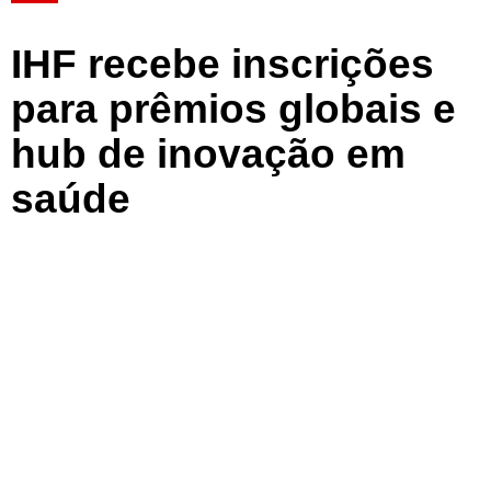
IHF recebe inscrições
para prêmios globais e
hub de inovação em
saúde