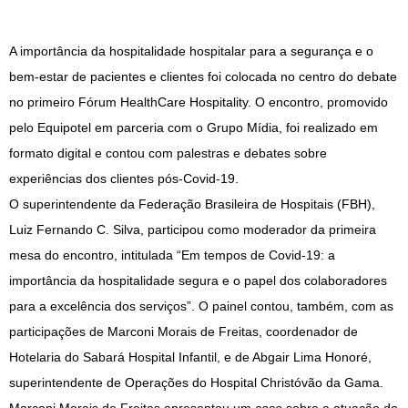
A importância da hospitalidade hospitalar para a segurança e o
bem-estar de pacientes e clientes foi colocada no centro do debate
no primeiro Fórum HealthCare Hospitality. O encontro, promovido
pelo Equipotel em parceria com o Grupo Mídia, foi realizado em
formato digital e contou com palestras e debates sobre
experiências dos clientes pós-Covid-19.
O superintendente da Federação Brasileira de Hospitais (FBH),
Luiz Fernando C. Silva, participou como moderador da primeira
mesa do encontro, intitulada “Em tempos de Covid-19: a
importância da hospitalidade segura e o papel dos colaboradores
para a excelência dos serviços”. O painel contou, também, com as
participações de Marconi Morais de Freitas, coordenador de
Hotelaria do Sabará Hospital Infantil, e de Abgair Lima Honoré,
superintendente de Operações do Hospital Christóvão da Gama.