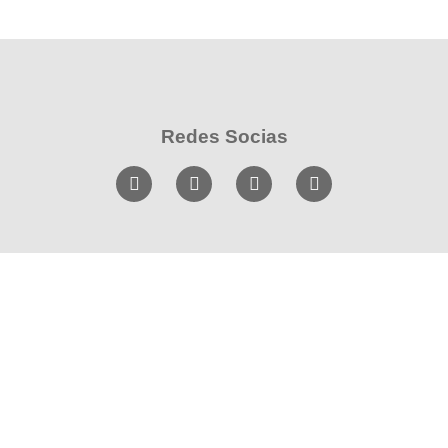
Redes Socias