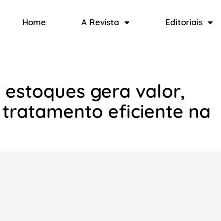
Home
A Revista
Editoriais
estoques gera valor,
 tratamento eficiente na