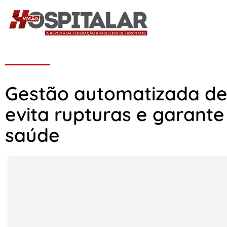
Gestão automatizada de 
evita rupturas e garante
saúde