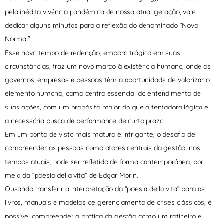
pela inédita vivência pandêmica de nossa atual geração, vale
dedicar alguns minutos para a reflexão do denominado “Novo
Normal”.
Esse novo tempo de redenção, embora trágico em suas
circunstâncias, traz um novo marco à existência humana, onde os
governos, empresas e pessoas têm a oportunidade de valorizar o
elemento humano, como centro essencial do entendimento de
suas ações, com um propósito maior do que a tentadora lógica e
a necessária busca de performance de curto prazo.
Em um ponto de vista mais maturo e intrigante, o desafio de
compreender as pessoas como atores centrais da gestão, nos
tempos atuais, pode ser refletido de forma contemporânea, por
meio da “poesia della vita” de Edgar Morin.
Ousando transferir a interpretação da “poesia della vita” para os
livros, manuais e modelos de gerenciamento de crises clássicos, é
possível compreender a prática da gestão como um rotineiro e