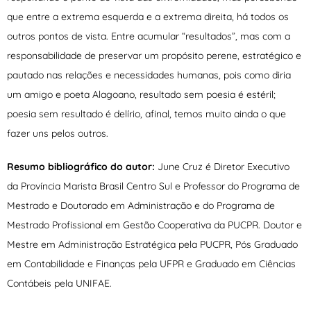
que entre a extrema esquerda e a extrema direita, há todos os
outros pontos de vista. Entre acumular “resultados”, mas com a
responsabilidade de preservar um propósito perene, estratégico e
pautado nas relações e necessidades humanas, pois como diria
um amigo e poeta Alagoano, resultado sem poesia é estéril;
poesia sem resultado é delírio, afinal, temos muito ainda o que
fazer uns pelos outros.
Resumo bibliográfico do autor:
June Cruz é Diretor Executivo
da Província Marista Brasil Centro Sul e Professor do Programa de
Mestrado e Doutorado em Administração e do Programa de
Mestrado Profissional em Gestão Cooperativa da PUCPR. Doutor e
Mestre em Administração Estratégica pela PUCPR, Pós Graduado
em Contabilidade e Finanças pela UFPR e Graduado em Ciências
Contábeis pela UNIFAE.