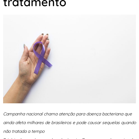
tratamento
Campanha nacional chama atenção para doença bacteriana que
ainda afeta milhares de brasileiros e pode causar sequelas quando
não tratada a tempo