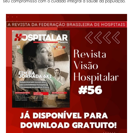
seu compromisso com o cuidado integral à saúde da população.