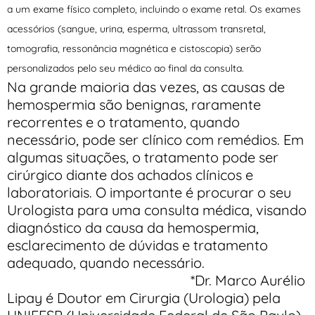
a um exame físico completo, incluindo o exame retal. Os exames
acessórios (sangue, urina, esperma, ultrassom transretal,
tomografia, ressonância magnética e cistoscopia) serão
personalizados pelo seu médico ao final da consulta.
Na grande maioria das vezes, as causas de
hemospermia são benignas, raramente
recorrentes e o tratamento, quando
necessário, pode ser clínico com remédios. Em
algumas situações, o tratamento pode ser
cirúrgico diante dos achados clínicos e
laboratoriais. O importante é procurar o seu
Urologista para uma consulta médica, visando
diagnóstico da causa da hemospermia,
esclarecimento de dúvidas e tratamento
adequado, quando necessário.
*Dr. Marco Aurélio
Lipay é Doutor em Cirurgia (Urologia) pela