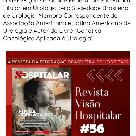
UNIFESP (Universidade Federal de São Paulo),
Titular em Urologia pela Sociedade Brasileira
de Urologia, Membro Correspondente da
Associação Americana e Latino Americano de
Urologia e Autor do Livro “Genética
Oncológica Aplicada à Urologia”.