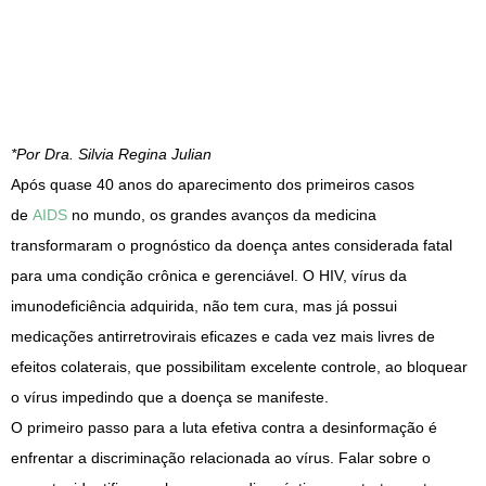
*Por Dra. Silvia Regina Julian
Após quase 40 anos do aparecimento dos primeiros casos
de
AIDS
no mundo, os grandes avanços da medicina
transformaram o prognóstico da doença antes considerada fatal
para uma condição crônica e gerenciável. O HIV, vírus da
imunodeficiência adquirida, não tem cura, mas já possui
medicações antirretrovirais eficazes e cada vez mais livres de
efeitos colaterais, que possibilitam excelente controle, ao bloquear
o vírus impedindo que a doença se manifeste.
O primeiro passo para a luta efetiva contra a desinformação é
enfrentar a discriminação relacionada ao vírus. Falar sobre o