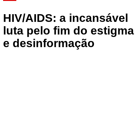
HIV/AIDS: a incansável
luta pelo fim do estigma
e desinformação