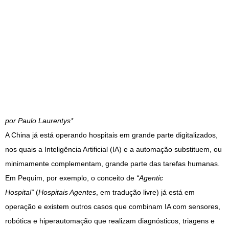
por Paulo Laurentys*
A China já está operando hospitais em grande parte digitalizados,
nos quais a Inteligência Artificial (IA) e a automação substituem, ou
minimamente complementam, grande parte das tarefas humanas.
Em Pequim, por exemplo, o conceito de
“Agentic
Hospital”
(
Hospitais Agentes
, em tradução livre) já está em
operação e existem outros casos que combinam IA com sensores,
robótica e hiperautomação que realizam diagnósticos, triagens e