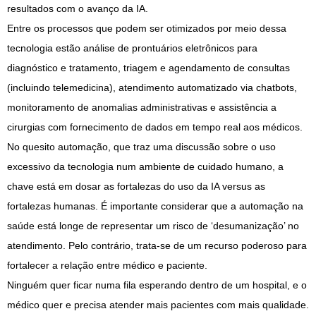
resultados com o avanço da IA.
Entre os processos que podem ser otimizados por meio dessa
tecnologia estão análise de prontuários eletrônicos para
diagnóstico e tratamento, triagem e agendamento de consultas
(incluindo telemedicina), atendimento automatizado via chatbots,
monitoramento de anomalias administrativas e assistência a
cirurgias com fornecimento de dados em tempo real aos médicos.
No quesito automação, que traz uma discussão sobre o uso
excessivo da tecnologia num ambiente de cuidado humano, a
chave está em dosar as fortalezas do uso da IA versus as
fortalezas humanas. É importante considerar que a automação na
saúde está longe de representar um risco de ‘desumanização’ no
atendimento. Pelo contrário, trata-se de um recurso poderoso para
fortalecer a relação entre médico e paciente.
Ninguém quer ficar numa fila esperando dentro de um hospital, e o
médico quer e precisa atender mais pacientes com mais qualidade.