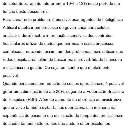
do setor deixaram de faturar entre 10% e 12% neste período em
função deste descontrole.
Para sanar este problema, é possível usar agentes de Inteligência
Artificial e aplicar um processo de governança para coletar,
analisar e decidir sobre informações sensíveis dos contratos
hospitalares utilizando dados que permeiam esses processos
complexos, reduzindo, assim, um dos problemas mais críticos das
redes hospitalares, além de buscar mais previsibilidade financeira
e eficiência na gestão. Ou seja, um sonho que é totalmente
possível.
Quando pensamos em redução de custos operacionais, é possível
gerar uma diminuição de até 20%, segundo a Federação Brasileira
de Hospitais (FBH). Além do aumento da eficiência administrativa,
que envolve também evitar falhas operacionais, a melhoria na
experiência do paciente e a otimização do tempo dos profissionais
de saúde também são frentes que podem obter excelentes