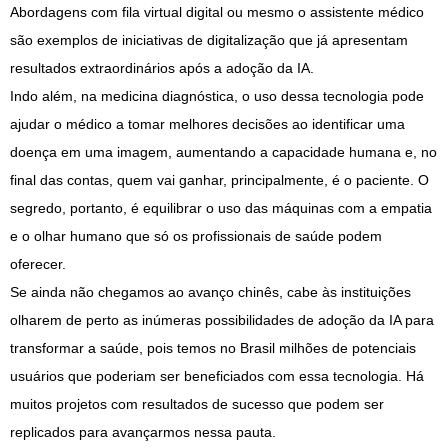
Abordagens com fila virtual digital ou mesmo o assistente médico
são exemplos de iniciativas de digitalização que já apresentam
resultados extraordinários após a adoção da IA.
Indo além, na medicina diagnóstica, o uso dessa tecnologia pode
ajudar o médico a tomar melhores decisões ao identificar uma
doença em uma imagem, aumentando a capacidade humana e, no
final das contas, quem vai ganhar, principalmente, é o paciente. O
segredo, portanto, é equilibrar o uso das máquinas com a empatia
e o olhar humano que só os profissionais de saúde podem
oferecer.
Se ainda não chegamos ao avanço chinês, cabe às instituições
olharem de perto as inúmeras possibilidades de adoção da IA para
transformar a saúde, pois temos no Brasil milhões de potenciais
usuários que poderiam ser beneficiados com essa tecnologia. Há
muitos projetos com resultados de sucesso que podem ser
replicados para avançarmos nessa pauta.