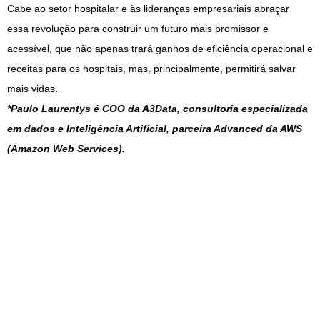
Cabe ao setor hospitalar e às lideranças empresariais abraçar
essa revolução para construir um futuro mais promissor e
acessível, que não apenas trará ganhos de eficiência operacional e
receitas para os hospitais, mas, principalmente, permitirá salvar
mais vidas.
*Paulo Laurentys é COO da A3Data, consultoria especializada
em dados e Inteligência Artificial, parceira Advanced da AWS
(Amazon Web Services).