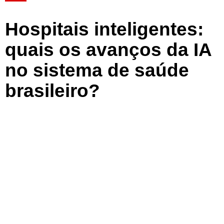
Hospitais inteligentes:
quais os avanços da IA
no sistema de saúde
brasileiro?