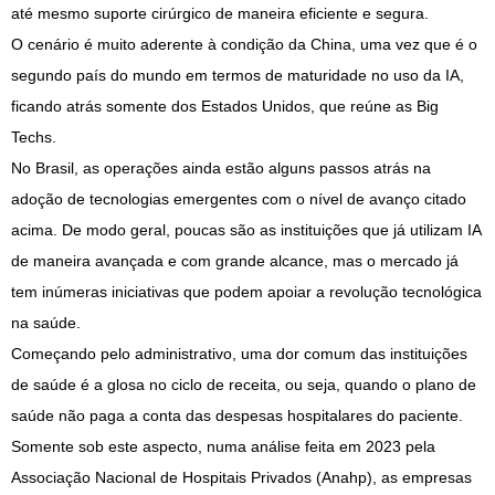
até mesmo suporte cirúrgico de maneira eficiente e segura.
O cenário é muito aderente à condição da China, uma vez que é o
segundo país do mundo em termos de maturidade no uso da IA,
ficando atrás somente dos Estados Unidos, que reúne as Big
Techs.
No Brasil, as operações ainda estão alguns passos atrás na
adoção de tecnologias emergentes com o nível de avanço citado
acima. De modo geral, poucas são as instituições que já utilizam IA
de maneira avançada e com grande alcance, mas o mercado já
tem inúmeras iniciativas que podem apoiar a revolução tecnológica
na saúde.
Começando pelo administrativo, uma dor comum das instituições
de saúde é a glosa no ciclo de receita, ou seja, quando o plano de
saúde não paga a conta das despesas hospitalares do paciente.
Somente sob este aspecto, numa análise feita em 2023 pela
Associação Nacional de Hospitais Privados (Anahp), as empresas