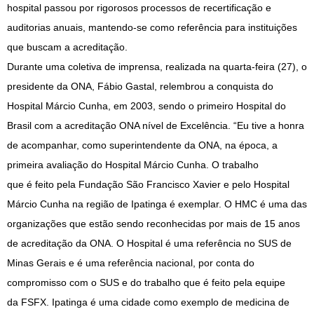
hospital passou por rigorosos processos de recertificação e
auditorias anuais, mantendo-se como referência para instituições
que buscam a acreditação.
Durante uma coletiva de imprensa, realizada na quarta-feira (27), o
presidente da ONA, Fábio Gastal, relembrou a conquista do
Hospital Márcio Cunha, em 2003, sendo o primeiro Hospital do
Brasil com a acreditação ONA nível de Excelência. “Eu tive a honra
de acompanhar, como superintendente da ONA, na época, a
primeira avaliação do Hospital Márcio Cunha. O trabalho
que é feito pela Fundação São Francisco Xavier e pelo Hospital
Márcio Cunha na região de Ipatinga é exemplar. O HMC é uma das
organizações que estão sendo reconhecidas por mais de 15 anos
de acreditação da ONA. O Hospital é uma referência no SUS de
Minas Gerais e é uma referência nacional, por conta do
compromisso com o SUS e do trabalho que é feito pela equipe
da FSFX. Ipatinga é uma cidade como exemplo de medicina de