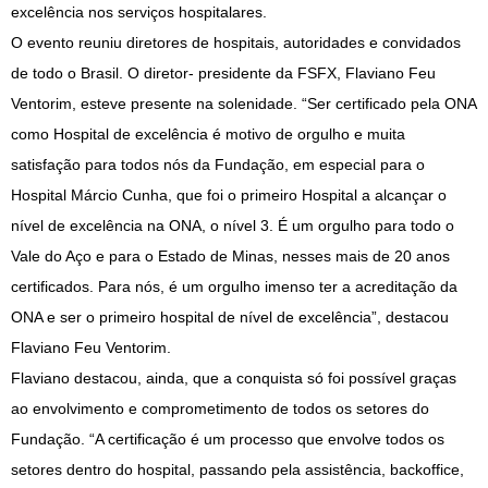
excelência nos serviços hospitalares.
O evento reuniu diretores de hospitais, autoridades e convidados
de todo o Brasil. O diretor- presidente da FSFX, Flaviano Feu
Ventorim, esteve presente na solenidade. “Ser certificado pela ONA
como Hospital de excelência é motivo de orgulho e muita
satisfação para todos nós da Fundação, em especial para o
Hospital Márcio Cunha, que foi o primeiro Hospital a alcançar o
nível de excelência na ONA, o nível 3. É um orgulho para todo o
Vale do Aço e para o Estado de Minas, nesses mais de 20 anos
certificados. Para nós, é um orgulho imenso ter a acreditação da
ONA e ser o primeiro hospital de nível de excelência”, destacou
Flaviano Feu Ventorim.
Flaviano destacou, ainda, que a conquista só foi possível graças
ao envolvimento e comprometimento de todos os setores do
Fundação. “A certificação é um processo que envolve todos os
setores dentro do hospital, passando pela assistência, backoffice,