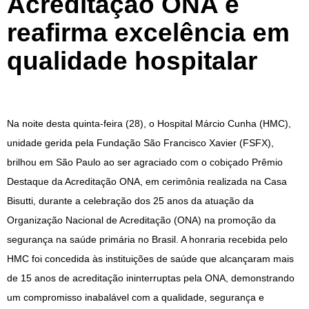
Acreditação ONA e
reafirma excelência em
qualidade hospitalar
Na noite desta quinta-feira (28), o Hospital Márcio Cunha (HMC),
unidade gerida pela Fundação São Francisco Xavier (FSFX),
brilhou em São Paulo ao ser agraciado com o cobiçado Prêmio
Destaque da Acreditação ONA, em cerimônia realizada na Casa
Bisutti, durante a celebração dos 25 anos da atuação da
Organização Nacional de Acreditação (ONA) na promoção da
segurança na saúde primária no Brasil. A honraria recebida pelo
HMC foi concedida às instituições de saúde que alcançaram mais
de 15 anos de acreditação ininterruptas pela ONA, demonstrando
um compromisso inabalável com a qualidade, segurança e