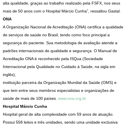
alta qualidade, graças ao trabalho realizado pela FSFX, nos seus
mais de 50 anos com o Hospital Márcio Cunha”, ressaltou Gastal.
ONA
A Organização Nacional de Acreditação (ONA) certifica a qualidade
de serviços de saúde no Brasil, tendo como foco principal a
segurança do paciente. Sua metodologia de avaliação atende a
padrões internacionais de qualidade e segurança. O Manual de
Acreditação ONA é reconhecido pela ISQua (Sociedade
Internacional pela Qualidade no Cuidado à Saúde, na sigla em
inglês),
instituição parceira da Organização Mundial da Saúde (OMS) e
que tem entre seus membros especialistas e organizações de
saúde de mais de 100 países.
www.ona.org.br
Hospital Márcio Cunha
Hospital geral de alta complexidade com 59 anos de atuação.
Possui 558 leitos e três unidades, sendo uma unidade exclusiva