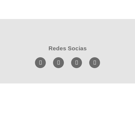
Redes Socias