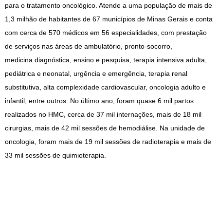
para o tratamento oncológico. Atende a uma população de mais de
1,3 milhão de habitantes de 67 municípios de Minas Gerais e conta
com cerca de 570 médicos em 56 especialidades, com prestação
de serviços nas áreas de ambulatório, pronto-socorro,
medicina diagnóstica, ensino e pesquisa, terapia intensiva adulta,
pediátrica e neonatal, urgência e emergência, terapia renal
substitutiva, alta complexidade cardiovascular, oncologia adulto e
infantil, entre outros. No último ano, foram quase 6 mil partos
realizados no HMC, cerca de 37 mil internações, mais de 18 mil
cirurgias, mais de 42 mil sessões de hemodiálise. Na unidade de
oncologia, foram mais de 19 mil sessões de radioterapia e mais de
33 mil sessões de quimioterapia.