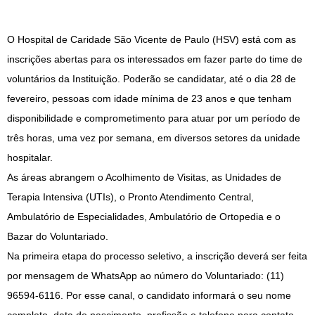
O Hospital de Caridade São Vicente de Paulo (HSV) está com as
inscrições abertas para os interessados em fazer parte do time de
voluntários da Instituição. Poderão se candidatar, até o dia 28 de
fevereiro, pessoas com idade mínima de 23 anos e que tenham
disponibilidade e comprometimento para atuar por um período de
três horas, uma vez por semana, em diversos setores da unidade
hospitalar.
As áreas abrangem o Acolhimento de Visitas, as Unidades de
Terapia Intensiva (UTIs), o Pronto Atendimento Central,
Ambulatório de Especialidades, Ambulatório de Ortopedia e o
Bazar do Voluntariado.
Na primeira etapa do processo seletivo, a inscrição deverá ser feita
por mensagem de WhatsApp ao número do Voluntariado: (11)
96594-6116. Por esse canal, o candidato informará o seu nome