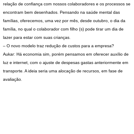
relação de confiança com nossos colaboradores e os processos se
encontram bem desenhados. Pensando na saúde mental das
famílias, oferecemos, uma vez por mês, desde outubro, o dia da
família, no qual o colaborador com filho (s) pode tirar um dia de
lazer para estar com suas crianças.
– O novo modelo traz redução de custos para a empresa?
Aukar: Há economia sim, porém pensamos em oferecer auxílio de
luz e internet, com o ajuste de despesas gastas anteriormente em
transporte. A ideia seria uma alocação de recursos, em fase de
avaliação.