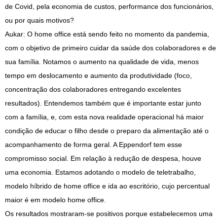
de Covid, pela economia de custos, performance dos funcionários,
ou por quais motivos?
Aukar: O home office está sendo feito no momento da pandemia,
com o objetivo de primeiro cuidar da saúde dos colaboradores e de
sua família. Notamos o aumento na qualidade de vida, menos
tempo em deslocamento e aumento da produtividade (foco,
concentração dos colaboradores entregando excelentes
resultados). Entendemos também que é importante estar junto
com a família, e, com esta nova realidade operacional há maior
condição de educar o filho desde o preparo da alimentação até o
acompanhamento de forma geral. A Eppendorf tem esse
compromisso social. Em relação à redução de despesa, houve
uma economia. Estamos adotando o modelo de teletrabalho,
modelo híbrido de home office e ida ao escritório, cujo percentual
maior é em modelo home office.
Os resultados mostraram-se positivos porque estabelecemos uma