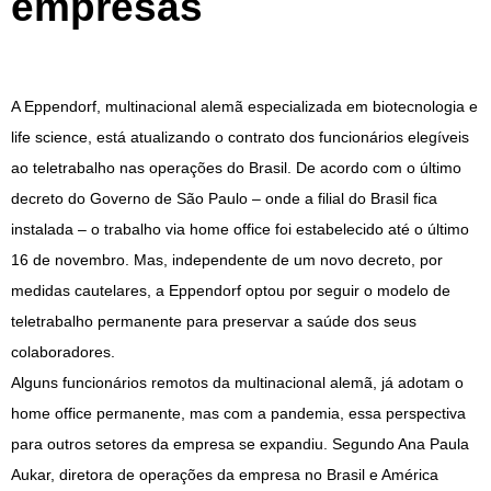
empresas
A Eppendorf, multinacional alemã especializada em biotecnologia e
life science, está atualizando o contrato dos funcionários elegíveis
ao teletrabalho nas operações do Brasil. De acordo com o último
decreto do Governo de São Paulo – onde a filial do Brasil fica
instalada – o trabalho via home office foi estabelecido até o último
16 de novembro. Mas, independente de um novo decreto, por
medidas cautelares, a Eppendorf optou por seguir o modelo de
teletrabalho permanente para preservar a saúde dos seus
colaboradores.
Alguns funcionários remotos da multinacional alemã, já adotam o
home office permanente, mas com a pandemia, essa perspectiva
para outros setores da empresa se expandiu. Segundo Ana Paula
Aukar, diretora de operações da empresa no Brasil e América