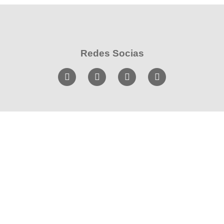
Redes Socias