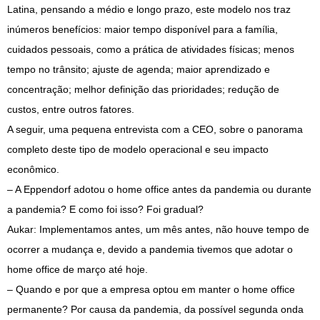
Latina, pensando a médio e longo prazo, este modelo nos traz
inúmeros benefícios: maior tempo disponível para a família,
cuidados pessoais, como a prática de atividades físicas; menos
tempo no trânsito; ajuste de agenda; maior aprendizado e
concentração; melhor definição das prioridades; redução de
custos, entre outros fatores.
A seguir, uma pequena entrevista com a CEO, sobre o panorama
completo deste tipo de modelo operacional e seu impacto
econômico.
– A Eppendorf adotou o home office antes da pandemia ou durante
a pandemia? E como foi isso? Foi gradual?
Aukar: Implementamos antes, um mês antes, não houve tempo de
ocorrer a mudança e, devido a pandemia tivemos que adotar o
home office de março até hoje.
– Quando e por que a empresa optou em manter o home office
permanente? Por causa da pandemia, da possível segunda onda