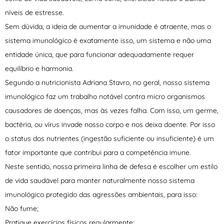
níveis de estresse.
Sem dúvida, a ideia de aumentar a imunidade é atraente, mas o
sistema imunológico é exatamente isso, um sistema e não uma
entidade única, que para funcionar adequadamente requer
equilíbrio e harmonia.
Segundo a nutricionista Adriana Stavro, no geral, nosso sistema
imunológico faz um trabalho notável contra micro organismos
causadores de doenças, mas às vezes falha. Com isso, um germe,
bactéria, ou vírus invade nosso corpo e nos deixa doente. Por isso
o status dos nutrientes (ingestão suficiente ou insuficiente) é um
fator importante que contribui para a competência imune.
Neste sentido, nossa primeira linha de defesa é escolher um estilo
de vida saudável para manter naturalmente nosso sistema
imunológico protegido das agressões ambientais, para isso:
Não fume;
Pratique exercícios físicos regularmente;