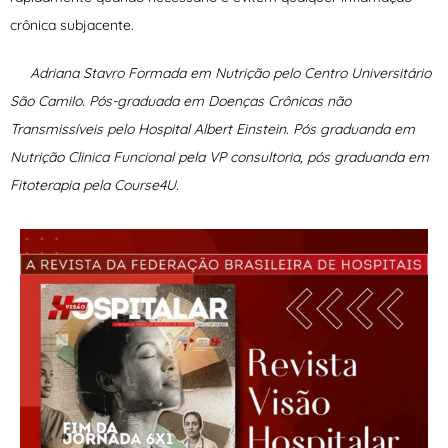
crônica subjacente.
Adriana Stavro Formada em Nutrição pelo Centro Universitário
São Camilo. Pós-graduada em Doenças Crônicas não
Transmissíveis pelo Hospital Albert Einstein. Pós graduanda em
Nutrição Clinica Funcional pela VP consultoria, pós graduanda em
Fitoterapia pela Course4U.