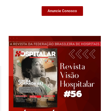
Anuncie Conosco