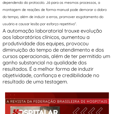
dependendo do protocolo. Já para os mesmos processos, a
montagem de reações de forma manual pode demorar o dobro
do tempo, além de induzir a erros, promover esgotamento do
usuário e causar lesão por esforço repetitivo”.
A automação laboratorial trouxe evolução
aos laboratórios clínicos, aumentou a
produtividade das equipes, provocou
diminuição do tempo de atendimento e dos
cursos operacionais, além de ter permitido um
ganho substancial na qualidade dos
resultados. É a melhor forma de induzir
objetividade, confiança e credibilidade no
resultado de uma testagem.