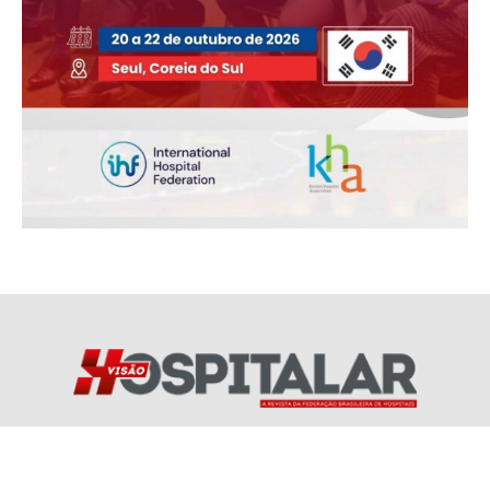
Redes Socias