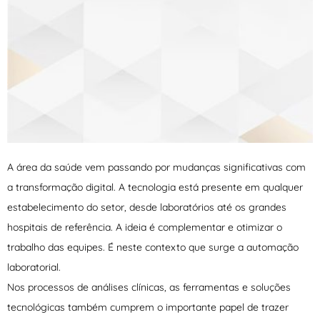
A área da saúde vem passando por mudanças significativas com
a transformação digital. A tecnologia está presente em qualquer
estabelecimento do setor, desde laboratórios até os grandes
hospitais de referência. A ideia é complementar e otimizar o
trabalho das equipes. É neste contexto que surge a automação
laboratorial.
Nos processos de análises clínicas, as ferramentas e soluções
tecnológicas também cumprem o importante papel de trazer