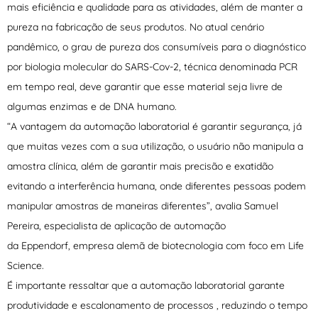
mais eficiência e qualidade para as atividades, além de manter a
pureza na fabricação de seus produtos. No atual cenário
pandêmico, o grau de pureza dos consumíveis para o diagnóstico
por biologia molecular do SARS-Cov-2, técnica denominada PCR
em tempo real, deve garantir que esse material seja livre de
algumas enzimas e de DNA humano.
“A vantagem da automação laboratorial é garantir segurança, já
que muitas vezes com a sua utilização, o usuário não manipula a
amostra clínica, além de garantir mais precisão e exatidão
evitando a interferência humana, onde diferentes pessoas podem
manipular amostras de maneiras diferentes”, avalia Samuel
Pereira, especialista de aplicação de automação
da Eppendorf, empresa alemã de biotecnologia com foco em Life
Science.
É importante ressaltar que a automação laboratorial garante
produtividade e escalonamento de processos , reduzindo o tempo