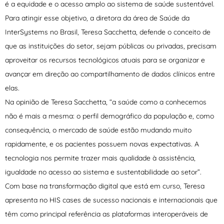
é a equidade e o acesso amplo ao sistema de saúde sustentável.
Para atingir esse objetivo, a diretora da área de Saúde da
InterSystems no Brasil, Teresa Sacchetta, defende o conceito de
que as instituições do setor, sejam públicas ou privadas, precisam
aproveitar os recursos tecnológicos atuais para se organizar e
avançar em direção ao compartilhamento de dados clínicos entre
elas.
Na opinião de Teresa Sacchetta, “a saúde como a conhecemos
não é mais a mesma: o perfil demográfico da população e, como
consequência, o mercado de saúde estão mudando muito
rapidamente, e os pacientes possuem novas expectativas. A
tecnologia nos permite trazer mais qualidade à assistência,
igualdade no acesso ao sistema e sustentabilidade ao setor”.
Com base na transformação digital que está em curso, Teresa
apresenta no HIS cases de sucesso nacionais e internacionais que
têm como principal referência as plataformas interoperáveis de