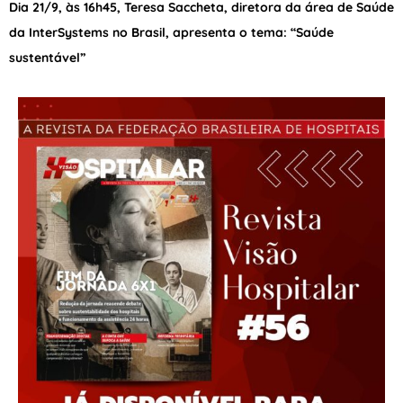
Dia 21/9, às 16h45, Teresa Saccheta, diretora da área de Saúde
da InterSystems no Brasil, apresenta o tema: “Saúde
sustentável”