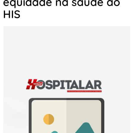
equidade na saúde ao
HIS