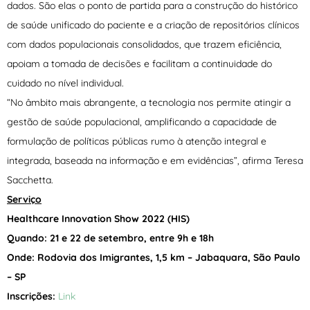
dados. São elas o ponto de partida para a construção do histórico
de saúde unificado do paciente e a criação de repositórios clínicos
com dados populacionais consolidados, que trazem eficiência,
apoiam a tomada de decisões e facilitam a continuidade do
cuidado no nível individual.
“No âmbito mais abrangente, a tecnologia nos permite atingir a
gestão de saúde populacional, amplificando a capacidade de
formulação de políticas públicas rumo à atenção integral e
integrada, baseada na informação e em evidências”, afirma Teresa
Sacchetta.
Serviço
Healthcare Innovation Show 2022 (HIS)
Quando: 21 e 22 de setembro, entre 9h e 18h
Onde: Rodovia dos Imigrantes, 1,5 km – Jabaquara, São Paulo
– SP
Inscrições:
Link