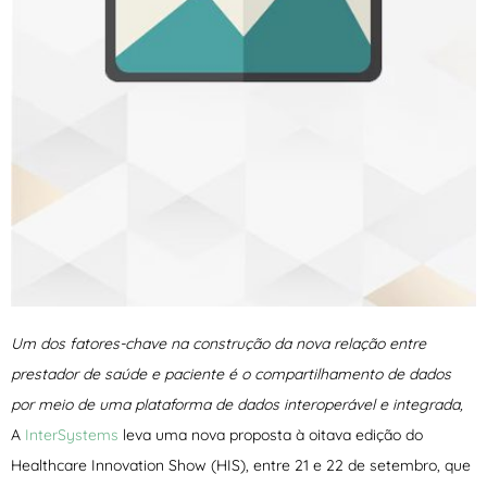
Um dos fatores-chave na construção da nova relação entre
prestador de saúde e paciente é o
compartilhamento de dados
por meio de uma plataforma de dados interoperável e integrada,
A
InterSystems
leva uma nova proposta à oitava edição do
Healthcare Innovation Show (HIS), entre 21 e 22 de setembro, que