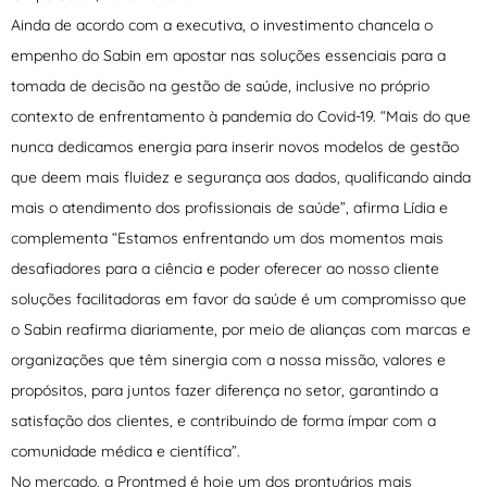
Ainda de acordo com a executiva, o investimento chancela o
empenho do Sabin em apostar nas soluções essenciais para a
tomada de decisão na gestão de saúde, inclusive no próprio
contexto de enfrentamento à pandemia do Covid-19. “Mais do que
nunca dedicamos energia para inserir novos modelos de gestão
que deem mais fluidez e segurança aos dados, qualificando ainda
mais o atendimento dos profissionais de saúde”, afirma Lídia e
complementa “Estamos enfrentando um dos momentos mais
desafiadores para a ciência e poder oferecer ao nosso cliente
soluções facilitadoras em favor da saúde é um compromisso que
o Sabin reafirma diariamente, por meio de alianças com marcas e
organizações que têm sinergia com a nossa missão, valores e
propósitos, para juntos fazer diferença no setor, garantindo a
satisfação dos clientes, e contribuindo de forma ímpar com a
comunidade médica e científica”.
No mercado, a Prontmed é hoje um dos prontuários mais