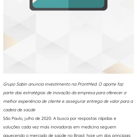
Grupo Sabin anuncia investimento na ProntMed. O aporte faz
parte das estratégias de inovação da empresa para oferecer a
melhor experiência de cliente e assegurar entrega de valor para a
cadeia de saúde
São Paulo, julho de 2020. A busca por respostas rápidas e
soluções cada vez mais inovadoras em medicina seguem
aquecendo o mercado de saúde no Brasil, hoje um dos principais