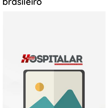
brasileiro