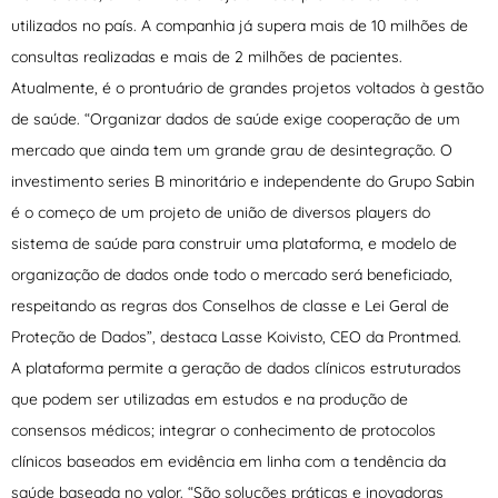
utilizados no país. A companhia já supera mais de 10 milhões de
consultas realizadas e mais de 2 milhões de pacientes.
Atualmente, é o prontuário de grandes projetos voltados à gestão
de saúde. “Organizar dados de saúde exige cooperação de um
mercado que ainda tem um grande grau de desintegração. O
investimento series B minoritário e independente do Grupo Sabin
é o começo de um projeto de união de diversos players do
sistema de saúde para construir uma plataforma, e modelo de
organização de dados onde todo o mercado será beneficiado,
respeitando as regras dos Conselhos de classe e Lei Geral de
Proteção de Dados”, destaca Lasse Koivisto, CEO da Prontmed.
A plataforma permite a geração de dados clínicos estruturados
que podem ser utilizadas em estudos e na produção de
consensos médicos; integrar o conhecimento de protocolos
clínicos baseados em evidência em linha com a tendência da
saúde baseada no valor. “São soluções práticas e inovadoras