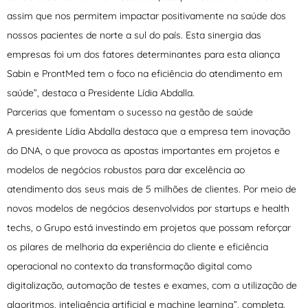
assim que nos permitem impactar positivamente na saúde dos
nossos pacientes de norte a sul do país. Esta sinergia das
empresas foi um dos fatores determinantes para esta aliança
Sabin e ProntMed tem o foco na eficiência do atendimento em
saúde”, destaca a Presidente Lídia Abdalla.
Parcerias que fomentam o sucesso na gestão de saúde
A presidente Lídia Abdalla destaca que a empresa tem inovação
do DNA, o que provoca as apostas importantes em projetos e
modelos de negócios robustos para dar excelência ao
atendimento dos seus mais de 5 milhões de clientes. Por meio de
novos modelos de negócios desenvolvidos por startups e health
techs, o Grupo está investindo em projetos que possam reforçar
os pilares de melhoria da experiência do cliente e eficiência
operacional no contexto da transformação digital como
digitalização, automação de testes e exames, com a utilização de
algoritmos, inteligência artificial e machine learning”, completa.