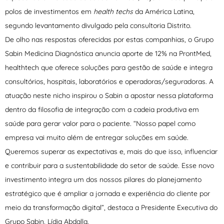
polos de investimentos em
health techs
da América Latina,
segundo levantamento divulgado pela consultoria Distrito.
De olho nas respostas oferecidas por estas companhias, o Grupo
Sabin Medicina Diagnóstica anuncia aporte de 12% na ProntMed,
healthtech que oferece soluções para gestão de saúde e integra
consultórios, hospitais, laboratórios e operadoras/seguradoras. A
atuação neste nicho inspirou o Sabin a apostar nessa plataforma
dentro da filosofia de integração com a cadeia produtiva em
saúde para gerar valor para o paciente. “Nosso papel como
empresa vai muito além de entregar soluções em saúde.
Queremos superar as expectativas e, mais do que isso, influenciar
e contribuir para a sustentabilidade do setor de saúde. Esse novo
investimento integra um dos nossos pilares do planejamento
estratégico que é ampliar a jornada e experiência do cliente por
meio da transformação digital”, destaca a Presidente Executiva do
Grupo Sabin, Lídia Abdalla.