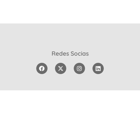
Redes Socias