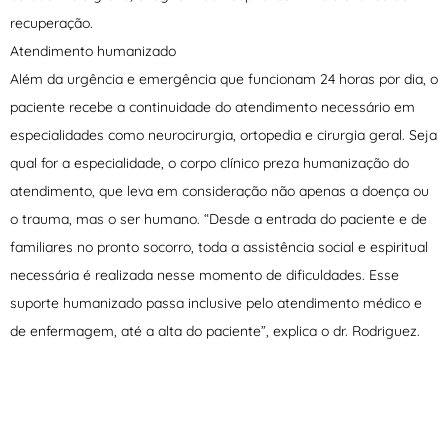
recuperação.
Atendimento humanizado
Além da urgência e emergência que funcionam 24 horas por dia, o
paciente recebe a continuidade do atendimento necessário em
especialidades como neurocirurgia, ortopedia e cirurgia geral. Seja
qual for a especialidade, o corpo clínico preza humanização do
atendimento, que leva em consideração não apenas a doença ou
o trauma, mas o ser humano. “Desde a entrada do paciente e de
familiares no pronto socorro, toda a assistência social e espiritual
necessária é realizada nesse momento de dificuldades. Esse
suporte humanizado passa inclusive pelo atendimento médico e
de enfermagem, até a alta do paciente”, explica o dr. Rodriguez.