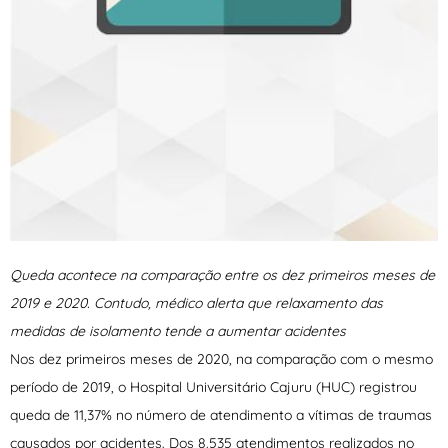
Queda acontece na comparação entre os dez primeiros meses de
2019 e 2020. Contudo, médico alerta que relaxamento das
medidas de isolamento tende a aumentar acidentes
Nos dez primeiros meses de 2020, na comparação com o mesmo
período de 2019, o Hospital Universitário Cajuru (HUC) registrou
queda de 11,37% no número de atendimento a vítimas de traumas
causados por acidentes. Dos 8.535 atendimentos realizados no