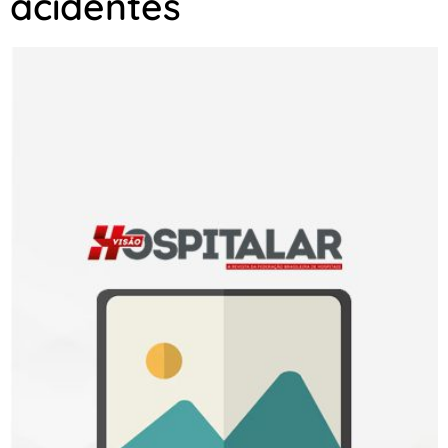
acidentes