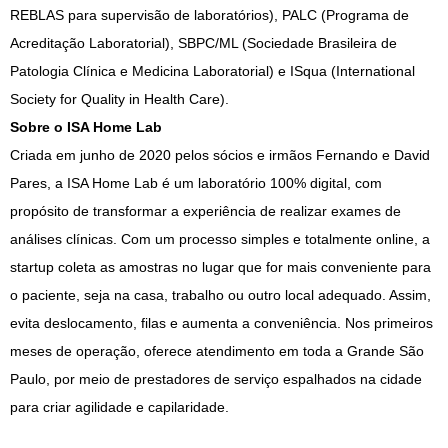
REBLAS para supervisão de laboratórios), PALC (Programa de
Acreditação Laboratorial), SBPC/ML (Sociedade Brasileira de
Patologia Clínica e Medicina Laboratorial) e ISqua (International
Society for Quality in Health Care).
Sobre o ISA Home Lab
Criada em junho de 2020 pelos sócios e irmãos Fernando e David
Pares, a ISA Home Lab é um laboratório 100% digital, com
propósito de transformar a experiência de realizar exames de
análises clínicas. Com um processo simples e totalmente online, a
startup coleta as amostras no lugar que for mais conveniente para
o paciente, seja na casa, trabalho ou outro local adequado. Assim,
evita deslocamento, filas e aumenta a conveniência. Nos primeiros
meses de operação, oferece atendimento em toda a Grande São
Paulo, por meio de prestadores de serviço espalhados na cidade
para criar agilidade e capilaridade.