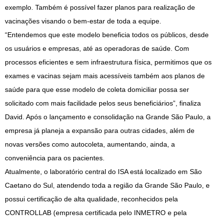
exemplo. Também é possível fazer planos para realização de
vacinações visando o bem-estar de toda a equipe.
“Entendemos que este modelo beneficia todos os públicos, desde
os usuários e empresas, até as operadoras de saúde. Com
processos eficientes e sem infraestrutura física, permitimos que os
exames e vacinas sejam mais acessíveis também aos planos de
saúde para que esse modelo de coleta domiciliar possa ser
solicitado com mais facilidade pelos seus beneficiários”, finaliza
David. Após o lançamento e consolidação na Grande São Paulo, a
empresa já planeja a expansão para outras cidades, além de
novas versões como autocoleta, aumentando, ainda, a
conveniência para os pacientes.
Atualmente, o laboratório central do ISA está localizado em São
Caetano do Sul, atendendo toda a região da Grande São Paulo, e
possui certificação de alta qualidade, reconhecidos pela
CONTROLLAB (empresa certificada pelo INMETRO e pela