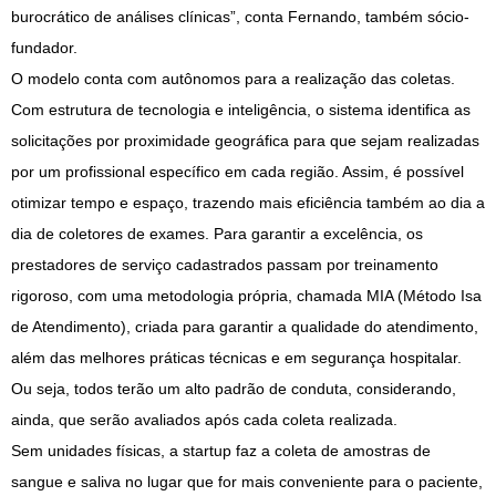
burocrático de análises clínicas”, conta Fernando, também sócio-
fundador.
O modelo conta com autônomos para a realização das coletas.
Com estrutura de tecnologia e inteligência, o sistema identifica as
solicitações por proximidade geográfica para que sejam realizadas
por um profissional específico em cada região. Assim, é possível
otimizar tempo e espaço, trazendo mais eficiência também ao dia a
dia de coletores de exames. Para garantir a excelência, os
prestadores de serviço cadastrados passam por treinamento
rigoroso, com uma metodologia própria, chamada MIA (Método Isa
de Atendimento), criada para garantir a qualidade do atendimento,
além das melhores práticas técnicas e em segurança hospitalar.
Ou seja, todos terão um alto padrão de conduta, considerando,
ainda, que serão avaliados após cada coleta realizada.
Sem unidades físicas, a startup faz a coleta de amostras de
sangue e saliva no lugar que for mais conveniente para o paciente,