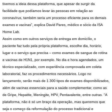
tivemos a ideia dessa plataforma, que apesar de surgir da
facilidade que podíamos levar às pessoas em relação ao
coronavírus, também seria um processo eficiente para os demais
exames e vacinas”, explica David Pares, médico e sócio da ISA
Home Lab.
Assim como em outros serviços de entrega em domicílio, o
paciente faz tudo pela própria plataforma, escolhe dia, horário,
lugar e o serviço que precisa – como exames de sangue de rotina
e vacinas de H1N1, por exemplo. No dia e hora agendados, um
técnico especializado, com experiência comprovada em coleta
laboratorial, faz os procedimentos necessários. Logo no
lançamento, serão mais de 1.300 tipos de exames disponibilizados,
além de vacinas essenciais para a saúde complementar, como as
de Gripe, Hepatite, Meningite, HPV, Pentavalente, entre outras. “A
plataforma, não é só um braço da operação, mas queremos que
seja o começo da reformulação do processo tradicional e