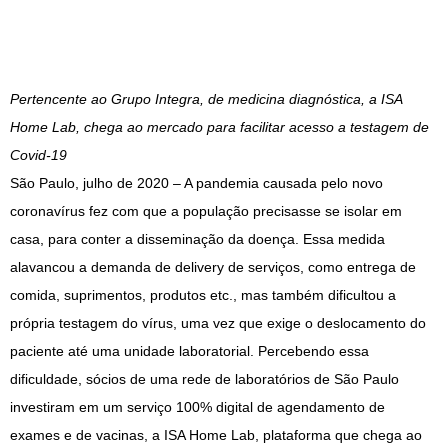
Pertencente ao Grupo Integra, de medicina diagnóstica, a ISA
Home Lab, chega ao mercado para facilitar acesso a testagem de
Covid-19
São Paulo, julho de 2020 – A pandemia causada pelo novo
coronavírus fez com que a população precisasse se isolar em
casa, para conter a disseminação da doença. Essa medida
alavancou a demanda de delivery de serviços, como entrega de
comida, suprimentos, produtos etc., mas também dificultou a
própria testagem do vírus, uma vez que exige o deslocamento do
paciente até uma unidade laboratorial. Percebendo essa
dificuldade, sócios de uma rede de laboratórios de São Paulo
investiram em um serviço 100% digital de agendamento de
exames e de vacinas, a ISA Home Lab, plataforma que chega ao