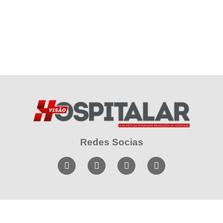
Redes Socias