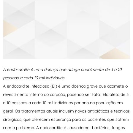
A endocardite é uma doença que atinge anualmente de 3 a 10
pessoas a cada 10 mil indivíduos
A endocardite infecciosa (EI) é uma doença grave que acomete o
revestimento interno do coração, podendo ser fatal. Ela afeta de 3
a 10 pessoas a cada 10 mil indivíduos por ano na população em
geral. Os tratamentos atuais incluem novos antibióticos e técnicas
cirúrgicas, que oferecem esperança para os pacientes que sofrem
com o problema. A endocardite é causada por bactérias, fungos