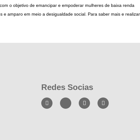
 com o objetivo de emancipar e empoderar mulheres de baixa renda
s e amparo em meio a desigualdade social. Para saber mais e realizar
Redes Socias