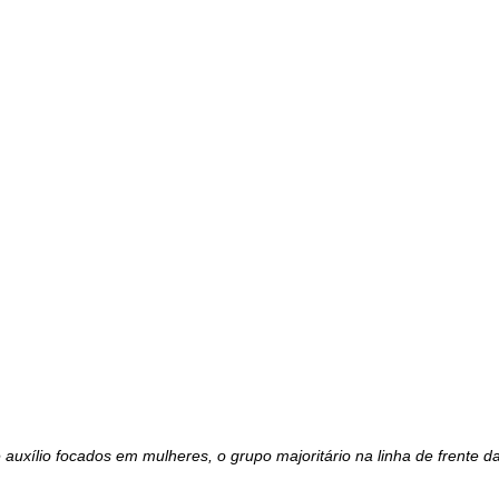
auxílio focados em mulheres, o grupo majoritário na linha de frente d