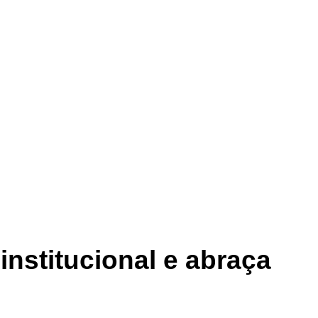
nstitucional e abraça