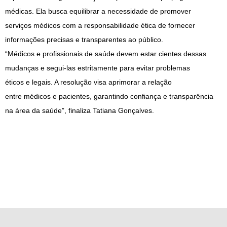
médicas. Ela busca equilibrar a necessidade de promover
serviços
médicos
com a responsabilidade ética de fornecer
informações precisas
e
transparentes ao público.
“
Médicos
e
profissionais de saúde devem estar cientes dessas
mudanças
e
segui-las estritamente
para
evitar problemas
éticos
e
legais. A resolução visa aprimorar a relação
entre
médicos
e
pacientes, garantindo confiança
e
transparência
na área da saúde”, finaliza Tatiana Gonçalves.