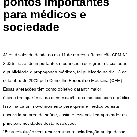
pontos importantes
para médicos e
sociedade
Já
está
valendo
desde do dia 11 de março a Resolução CFM Nº
2.336, trazendo
importantes
mudanças nas
regras
relacionadas
à
publicidade
e
propaganda médicas, foi publicado no dia 13 de
setembro de 2023 pelo Conselho Federal de Medicina (CFM).
Essas alterações têm como objetivo garantir maior
ética
e
transparência na comunicação dos
médicos
com o público.
Isso marca um novo momento
para
quem é médico ou está
envolvido na área de saúde, assim é essencial compreender as
principais novidades desta resolução.
“Essa resolução vem resolver uma reinvindicação antiga desse