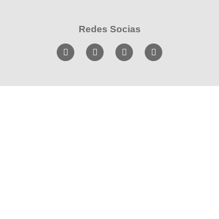
Redes Socias