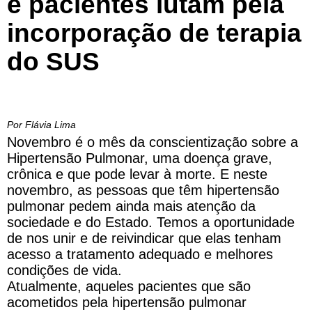
e pacientes lutam pela
incorporação de terapia
do SUS
Por Flávia Lima
Novembro é o mês da conscientização sobre a
Hipertensão Pulmonar, uma doença grave,
crônica e que pode levar à morte. E neste
novembro, as pessoas que têm hipertensão
pulmonar pedem ainda mais atenção da
sociedade e do Estado. Temos a oportunidade
de nos unir e de reivindicar que elas tenham
acesso a tratamento adequado e melhores
condições de vida.
Atualmente, aqueles pacientes que são
acometidos pela hipertensão pulmonar