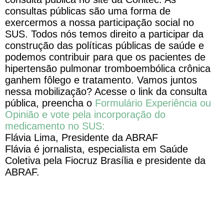
consultas públicas são uma forma de
exercermos a nossa participação social no
SUS. Todos nós temos direito a participar da
construção das políticas públicas de saúde e
podemos contribuir para que os pacientes de
hipertensão pulmonar tromboembólica crônica
ganhem fôlego e tratamento. Vamos juntos
nessa mobilização? Acesse o link da consulta
pública, preencha o
Formulário Experiência ou
Opinião e vote pela incorporação do
medicamento no SUS:
Flávia Lima, Presidente da ABRAF
Flávia é jornalista, especialista em Saúde
Coletiva pela Fiocruz Brasília e presidente da
ABRAF.