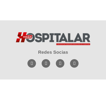
Redes Socias