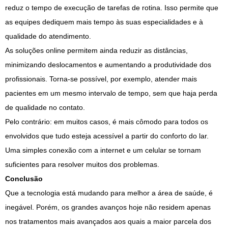
reduz o tempo de execução de tarefas de rotina. Isso permite que
as equipes dediquem mais tempo às suas especialidades e à
qualidade do atendimento.
As soluções online permitem ainda reduzir as distâncias,
minimizando deslocamentos e aumentando a produtividade dos
profissionais. Torna-se possível, por exemplo, atender mais
pacientes em um mesmo intervalo de tempo, sem que haja perda
de qualidade no contato.
Pelo contrário: em muitos casos, é mais cômodo para todos os
envolvidos que tudo esteja acessível a partir do conforto do lar.
Uma simples conexão com a internet e um celular se tornam
suficientes para resolver muitos dos problemas.
Conclusão
Que a tecnologia está mudando para melhor a área de saúde, é
inegável. Porém, os grandes avanços hoje não residem apenas
nos tratamentos mais avançados aos quais a maior parcela dos