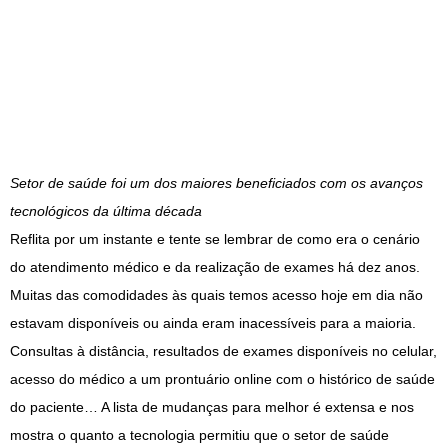
Setor de saúde foi um dos maiores beneficiados com os avanços
tecnológicos da última década
Reflita por um instante e tente se lembrar de como era o cenário
do atendimento médico e da realização de exames há dez anos.
Muitas das comodidades às quais temos acesso hoje em dia não
estavam disponíveis ou ainda eram inacessíveis para a maioria.
Consultas à distância, resultados de exames disponíveis no celular,
acesso do médico a um prontuário online com o histórico de saúde
do paciente… A lista de mudanças para melhor é extensa e nos
mostra o quanto a tecnologia permitiu que o setor de saúde