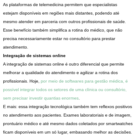
As plataformas de telemedicina permitem que especialistas
estejam disponíveis em regiões mais distantes, podendo até
mesmo atender em parceria com outros profissionais de saúde.
Esse benefício também simplifica a rotina do médico, que não
precisa necessariamente estar no consultório para prestar
atendimento.
Integração de sistemas online
A integração de sistemas online é outro diferencial que permite
melhorar a qualidade do atendimento e agilizar a rotina dos
profissionais. Hoje,
por meio de softwares para gestão médica, é
possível integrar todos os setores de uma clínica ou consultório,
sem precisar investir quantias enormes
.
E mais: essa integração tecnológica também tem reflexos positivos
no atendimento aos pacientes. Exames laboratoriais e de imagem,
prontuário médico e até mesmo dados coletados por smartwatches
ficam disponíveis em um só lugar, embasando melhor as decisões.