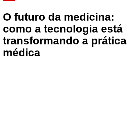
O futuro da medicina:
como a tecnologia está
transformando a prática
médica