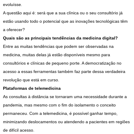
evoluísse.
A questão aqui é: será que a sua clínica ou o seu consultório já
estão usando todo o potencial que as inovações tecnológicas têm
a oferecer?
Quais são as principais tendências da medicina digital?
Entre as muitas tendências que podem ser observadas na
medicina, muitas delas já estão disponíveis mesmo para
consultórios e clínicas de pequeno porte. A democratização no
acesso a essas ferramentas também faz parte dessa verdadeira
revolução que está em curso.
Plataformas de telemedicina
As consultas à distância se tornaram uma necessidade durante a
pandemia, mas mesmo com o fim do isolamento o conceito
permaneceu. Com a telemedicina, é possível ganhar tempo,
minimizando deslocamentos ou atendendo a pacientes em regiões
de difícil acesso.