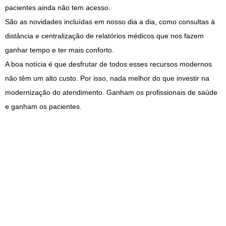
pacientes ainda não tem acesso.
São as novidades incluídas em nosso dia a dia, como consultas à
distância e centralização de relatórios médicos que nos fazem
ganhar tempo e ter mais conforto.
A boa notícia é que desfrutar de todos esses recursos modernos
não têm um alto custo. Por isso, nada melhor do que investir na
modernização do atendimento. Ganham os profissionais de saúde
e ganham os pacientes.