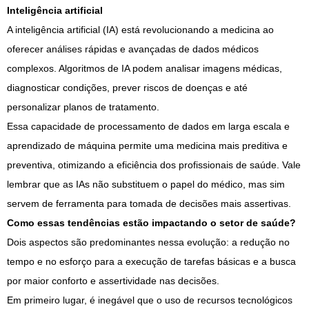
Inteligência artificial
A inteligência artificial (IA) está revolucionando a medicina ao
oferecer análises rápidas e avançadas de dados médicos
complexos. Algoritmos de IA podem analisar imagens médicas,
diagnosticar condições, prever riscos de doenças e até
personalizar planos de tratamento.
Essa capacidade de processamento de dados em larga escala e
aprendizado de máquina permite uma medicina mais preditiva e
preventiva, otimizando a eficiência dos profissionais de saúde. Vale
lembrar que as IAs não substituem o papel do médico, mas sim
servem de ferramenta para tomada de decisões mais assertivas.
Como essas tendências estão impactando o setor de saúde?
Dois aspectos são predominantes nessa evolução: a redução no
tempo e no esforço para a execução de tarefas básicas e a busca
por maior conforto e assertividade nas decisões.
Em primeiro lugar, é inegável que o uso de recursos tecnológicos