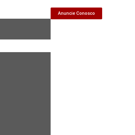
Anuncie Conosco