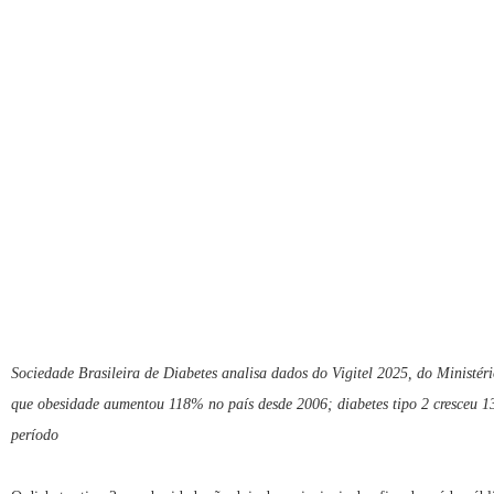
Sociedade Brasileira de Diabetes analisa dados do Vigitel 2025, do Ministéri
que obesidade aumentou 118% no país desde 2006; diabetes tipo 2 cresceu
período