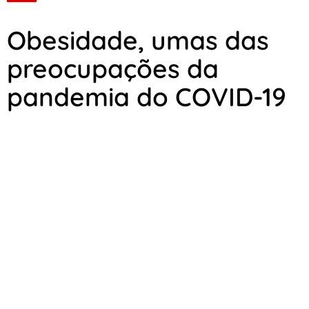
Obesidade, umas das
preocupações da
pandemia do COVID-19