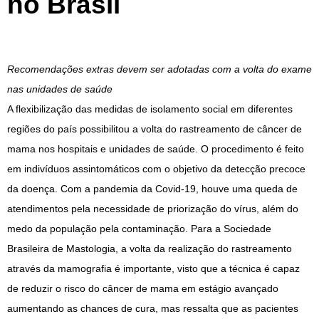
no Brasil
Recomendações extras devem ser adotadas com a volta do exame
nas unidades de saúde
A flexibilização das medidas de isolamento social em diferentes
regiões do país possibilitou a volta do rastreamento de câncer de
mama nos hospitais e unidades de saúde. O procedimento é feito
em indivíduos assintomáticos com o objetivo da detecção precoce
da doença. Com a pandemia da Covid-19, houve uma queda de
atendimentos pela necessidade de priorização do vírus, além do
medo da população pela contaminação. Para a Sociedade
Brasileira de Mastologia, a volta da realização do rastreamento
através da mamografia é importante, visto que a técnica é capaz
de reduzir o risco do câncer de mama em estágio avançado
aumentando as chances de cura, mas ressalta que as pacientes