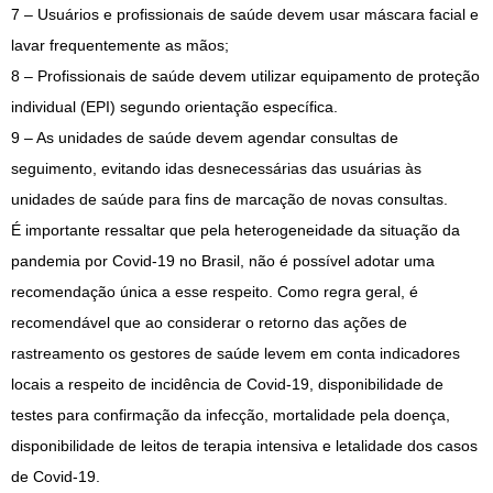
7 – Usuários e profissionais de saúde devem usar máscara facial e
lavar frequentemente as mãos;
8 – Profissionais de saúde devem utilizar equipamento de proteção
individual (EPI) segundo orientação específica.
9 – As unidades de saúde devem agendar consultas de
seguimento, evitando idas desnecessárias das usuárias às
unidades de saúde para fins de marcação de novas consultas.
É importante ressaltar que pela heterogeneidade da situação da
pandemia por Covid-19 no Brasil, não é possível adotar uma
recomendação única a esse respeito. Como regra geral, é
recomendável que ao considerar o retorno das ações de
rastreamento os gestores de saúde levem em conta indicadores
locais a respeito de incidência de Covid-19, disponibilidade de
testes para confirmação da infecção, mortalidade pela doença,
disponibilidade de leitos de terapia intensiva e letalidade dos casos
de Covid-19.