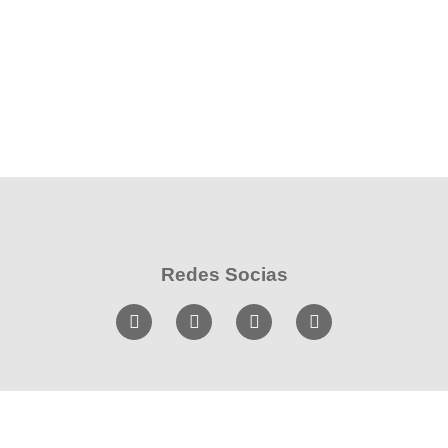
Redes Socias