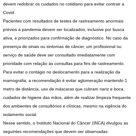
devem redobrar os cuidados no cotidiano para evitar contrair a
Covid.
Pacientes com resultados de testes de rastreamento anormais
prévios à pandemia devem ser localizados, inclusive por busca
ativa, e priorizados para confirmação de diagnóstico. No caso da
presença de sinais ou sintomas de câncer, um profissional ou
serviço de saúde deve ser consultado imediatamente com
prioridade com relação às consultas para fins de rastreamento.
Para evitar o contágio no deslocamento para a realização da
mamografia, a recomendação é evitar aglomeração mantendo 1
metro de distância, uso de máscaras que cubram nariz e boca,
cuidados de higiene das mãos, além de realizar limpeza frequente
dos ambientes de consultórios e clínicas, mesmo na vigência do
isolamento social.
Nesse sentido, o Instituto Nacional do Câncer (INCA) divulgou as
seguintes recomendações que devem ser observadas: