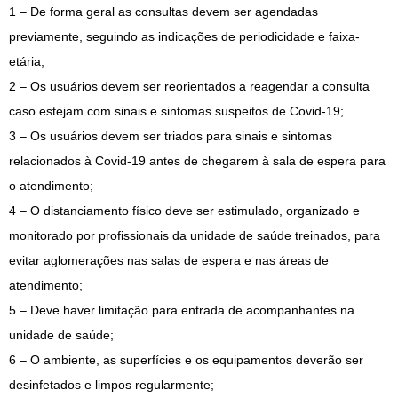
1 – De forma geral as consultas devem ser agendadas
previamente, seguindo as indicações de periodicidade e faixa-
etária;
2 – Os usuários devem ser reorientados a reagendar a consulta
caso estejam com sinais e sintomas suspeitos de Covid-19;
3 – Os usuários devem ser triados para sinais e sintomas
relacionados à Covid-19 antes de chegarem à sala de espera para
o atendimento;
4 – O distanciamento físico deve ser estimulado, organizado e
monitorado por profissionais da unidade de saúde treinados, para
evitar aglomerações nas salas de espera e nas áreas de
atendimento;
5 – Deve haver limitação para entrada de acompanhantes na
unidade de saúde;
6 – O ambiente, as superfícies e os equipamentos deverão ser
desinfetados e limpos regularmente;