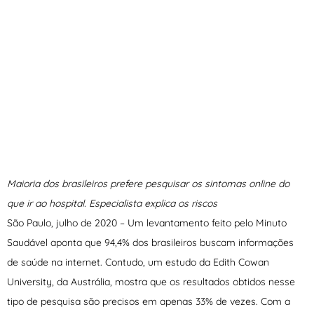
Maioria dos brasileiros prefere pesquisar os sintomas online do
que ir ao hospital. Especialista explica os riscos
São Paulo, julho de 2020 – Um levantamento feito pelo Minuto
Saudável aponta que 94,4% dos brasileiros buscam informações
de saúde na internet. Contudo, um estudo da Edith Cowan
University, da Austrália, mostra que os resultados obtidos nesse
tipo de pesquisa são precisos em apenas 33% de vezes. Com a