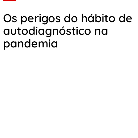
Os perigos do hábito de
autodiagnóstico na
pandemia