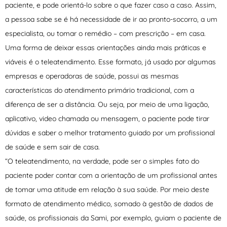
paciente, e pode orientá-lo sobre o que fazer caso a caso. Assim,
a pessoa sabe se é há necessidade de ir ao pronto-socorro, a um
especialista, ou tomar o remédio – com prescrição – em casa.
Uma forma de deixar essas orientações ainda mais práticas e
viáveis é o teleatendimento. Esse formato, já usado por algumas
empresas e operadoras de saúde, possui as mesmas
características do atendimento primário tradicional, com a
diferença de ser a distância. Ou seja, por meio de uma ligação,
aplicativo, video chamada ou mensagem, o paciente pode tirar
dúvidas e saber o melhor tratamento guiado por um profissional
de saúde e sem sair de casa.
“O teleatendimento, na verdade, pode ser o simples fato do
paciente poder contar com a orientação de um profissional antes
de tomar uma atitude em relação à sua saúde. Por meio deste
formato de atendimento médico, somado à gestão de dados de
saúde, os profissionais da Sami, por exemplo, guiam o paciente de