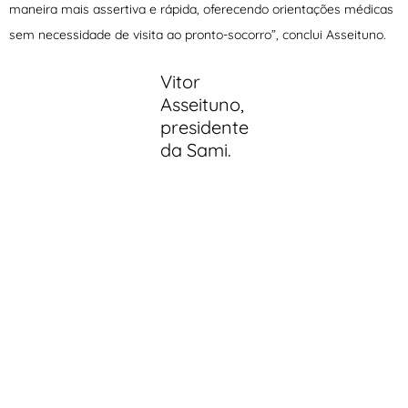
maneira mais assertiva e rápida, oferecendo orientações médicas
sem necessidade de visita ao pronto-socorro”, conclui Asseituno.
Vitor
Asseituno,
presidente
da Sami.