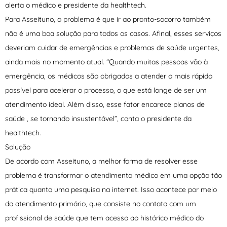
alerta o médico e presidente da healthtech.
Para Asseituno, o problema é que ir ao pronto-socorro também
não é uma boa solução para todos os casos. Afinal, esses serviços
deveriam cuidar de emergências e problemas de saúde urgentes,
ainda mais no momento atual. “Quando muitas pessoas vão à
emergência, os médicos são obrigados a atender o mais rápido
possível para acelerar o processo, o que está longe de ser um
atendimento ideal. Além disso, esse fator encarece planos de
saúde , se tornando insustentável”, conta o presidente da
healthtech.
Solução
De acordo com Asseituno, a melhor forma de resolver esse
problema é transformar o atendimento médico em uma opção tão
prática quanto uma pesquisa na internet. Isso acontece por meio
do atendimento primário, que consiste no contato com um
profissional de saúde que tem acesso ao histórico médico do