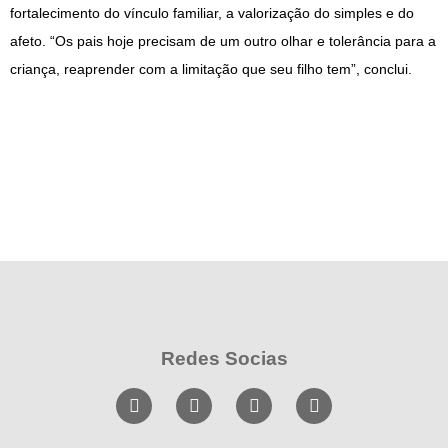
fortalecimento do vínculo familiar, a valorização do simples e do
afeto. “Os pais hoje precisam de um outro olhar e tolerância para a
criança, reaprender com a limitação que seu filho tem”, conclui.
Redes Socias