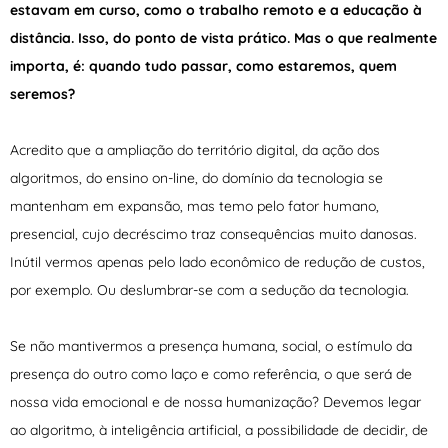
estavam em curso, como o trabalho remoto e a educação à
distância. Isso, do ponto de vista prático. Mas o que realmente
importa, é: quando tudo passar, como estaremos, quem
seremos?
Acredito que a ampliação do território digital, da ação dos
algoritmos, do ensino on-line, do domínio da tecnologia se
mantenham em expansão, mas temo pelo fator humano,
presencial, cujo decréscimo traz consequências muito danosas.
Inútil vermos apenas pelo lado econômico de redução de custos,
por exemplo. Ou deslumbrar-se com a sedução da tecnologia.
Se não mantivermos a presença humana, social, o estímulo da
presença do outro como laço e como referência, o que será de
nossa vida emocional e de nossa humanização? Devemos legar
ao algoritmo, à inteligência artificial, a possibilidade de decidir, de