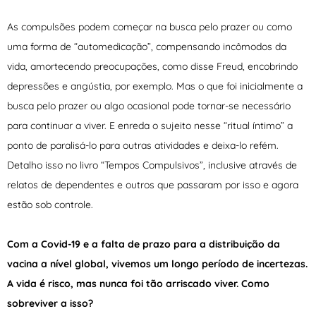
As compulsões podem começar na busca pelo prazer ou como
uma forma de “automedicação”, compensando incômodos da
vida, amortecendo preocupações, como disse Freud, encobrindo
depressões e angústia, por exemplo. Mas o que foi inicialmente a
busca pelo prazer ou algo ocasional pode tornar-se necessário
para continuar a viver. E enreda o sujeito nesse “ritual íntimo” a
ponto de paralisá-lo para outras atividades e deixa-lo refém.
Detalho isso no livro “Tempos Compulsivos”, inclusive através de
relatos de dependentes e outros que passaram por isso e agora
estão sob controle.
Com a Covid-19 e a falta de prazo para a distribuição da
vacina a nível global, vivemos um longo período de incertezas.
A vida é risco, mas nunca foi tão arriscado viver. Como
sobreviver a isso?