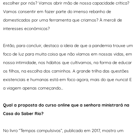
escolher por nós? Vamos abrir mão de nossa capacidade crítica?
Vamos consentir em fazer parte do imenso rebanho de
domesticados por uma ferramenta que criamos? À mercê de
interesses econômicos?
Então, para concluir, destaco a ideia de que a pandemia trouxe um
foco de luz para muita coisa que não víamos em nossas vidas, em
nossa intimidade, nos hábitos que cultivamos, na forma de educar
os filhos, na escolha dos caminhos. A grande trilha das questões
existenciais e humanas está em foco agora, mais do que nunca! E
a viagem apenas começando…
Qual a proposta do curso online que a senhora ministrará na
Casa do Saber Rio?
No livro “Tempos compulsivos”, publicado em 2017, mostro um