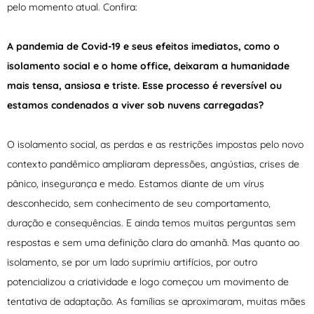
pelo momento atual. Confira:
A pandemia de Covid-19 e seus efeitos imediatos, como o
isolamento social e o home office, deixaram a humanidade
mais tensa, ansiosa e triste. Esse processo é reversível ou
estamos condenados a viver sob nuvens carregadas?
O isolamento social, as perdas e as restrições impostas pelo novo
contexto pandêmico ampliaram depressões, angústias, crises de
pânico, insegurança e medo. Estamos diante de um vírus
desconhecido, sem conhecimento de seu comportamento,
duração e consequências. E ainda temos muitas perguntas sem
respostas e sem uma definição clara do amanhã. Mas quanto ao
isolamento, se por um lado suprimiu artifícios, por outro
potencializou a criatividade e logo começou um movimento de
tentativa de adaptação. As famílias se aproximaram, muitas mães