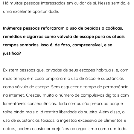
Há muitas pessoas interessadas em cuidar de si. Nesse sentido, é
uma excelente oportunidade.
Inúmeras pessoas reforçaram o uso de bebidas alcoólicas,
remédios e cigarros como válvula de escape para os atuais
tempos sombrios. Isso é, de fato, compreensível, e se
justifica?
Existem pessoas que, privadas de seus escapes habituais, e, com
mais tempo em casa, ampliaram o uso de álcool e substâncias
como válvula de escape. Sem esquecer o tempo de permanência
na internet. Cresceu muito o número de compulsivos digitais com
lamentáveis consequências. Toda compulsão preocupa porque
tolhe ainda mais a já restrita liberdade do sujeito. Além disso, o
uso de substâncias tóxicas, a ingestão excessiva de alimentos e
outros, podem ocasionar prejuízos ao organismo como um todo.