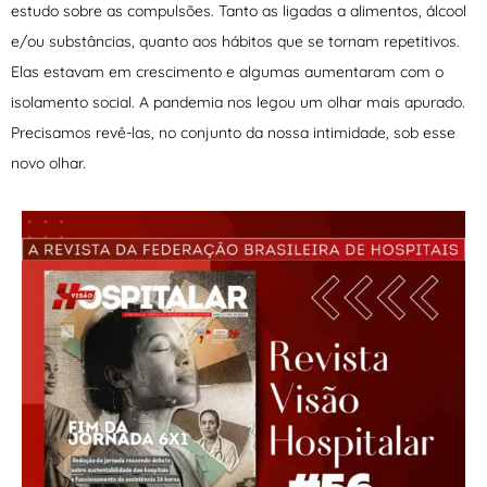
estudo sobre as compulsões. Tanto as ligadas a alimentos, álcool
e/ou substâncias, quanto aos hábitos que se tornam repetitivos.
Elas estavam em crescimento e algumas aumentaram com o
isolamento social. A pandemia nos legou um olhar mais apurado.
Precisamos revê-las, no conjunto da nossa intimidade, sob esse
novo olhar.