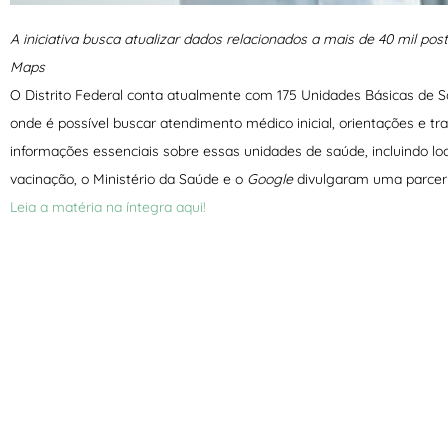
A iniciativa busca atualizar dados relacionados a mais de 40 mil p
Maps
O Distrito Federal conta atualmente com 175 Unidades Básicas de 
onde é possível buscar atendimento médico inicial, orientações e t
informações essenciais sobre essas unidades de saúde, incluindo loc
vacinação, o Ministério da Saúde e o
Google
divulgaram uma parceria 
Leia a matéria na íntegra aqui!