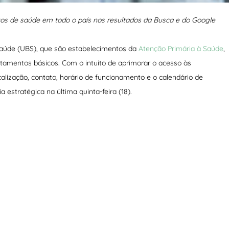
ostos de saúde em todo o país nos resultados da Busca e do Google
Saúde (UBS), que são estabelecimentos da
Atenção Primária à Saúde
,
ratamentos básicos. Com o intuito de aprimorar o acesso às
alização, contato, horário de funcionamento e o calendário de
estratégica na última quinta-feira (18).