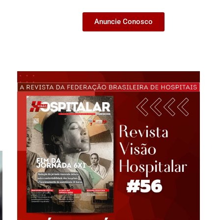
Anuncie Conosco