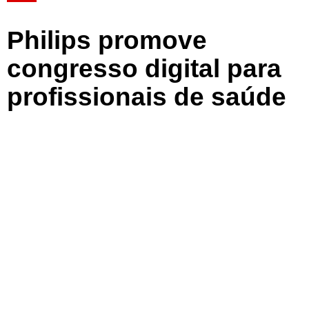
Philips promove
congresso digital para
profissionais de saúde