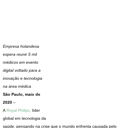
Empresa holandesa
espera reunir 5 mil
médicos em evento
digital voltado para a
inovação e tecnologia
na área médica
São Paulo, maio de
2020
–
A
Royal Philips
,
líder
global em tecnologia da
saúde, pensando na crise que o mundo enfrenta causada pelo