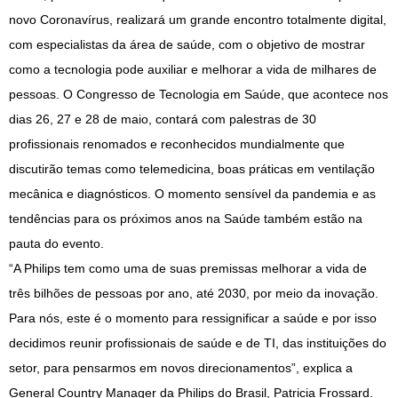
novo Coronavírus, realizará um grande encontro totalmente digital,
com especialistas da área de saúde, com o objetivo de mostrar
como a tecnologia pode auxiliar e melhorar a vida de milhares de
pessoas. O Congresso de Tecnologia em Saúde, que acontece nos
dias 26, 27 e 28 de maio, contará com palestras de 30
profissionais renomados e reconhecidos mundialmente que
discutirão temas como telemedicina, boas práticas em ventilação
mecânica e diagnósticos. O momento sensível da pandemia e as
tendências para os próximos anos na Saúde também estão na
pauta do evento.
“A Philips tem como uma de suas premissas melhorar a vida de
três bilhões de pessoas por ano, até 2030, por meio da inovação.
Para nós, este é o momento para ressignificar a saúde e por isso
decidimos reunir profissionais de saúde e de TI, das instituições do
setor, para pensarmos em novos direcionamentos”, explica a
General Country Manager da Philips do Brasil, Patricia Frossard.