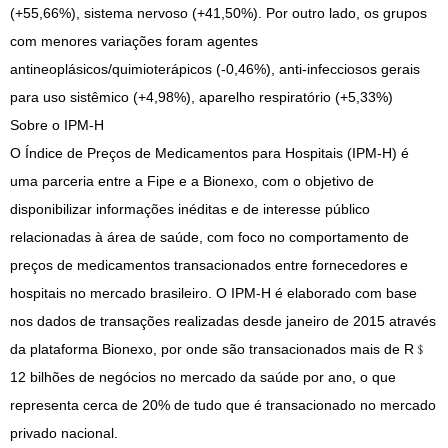
(+55,66%), sistema nervoso (+41,50%). Por outro lado, os grupos
com menores variações foram agentes
antineoplásicos/quimioterápicos (-0,46%), anti-infecciosos gerais
para uso sistêmico (+4,98%), aparelho respiratório (+5,33%)
Sobre o IPM-H
O Índice de Preços de Medicamentos para Hospitais (IPM-H) é
uma parceria entre a Fipe e a Bionexo, com o objetivo de
disponibilizar informações inéditas e de interesse público
relacionadas à área de saúde, com foco no comportamento de
preços de medicamentos transacionados entre fornecedores e
hospitais no mercado brasileiro. O IPM-H é elaborado com base
nos dados de transações realizadas desde janeiro de 2015 através
da plataforma Bionexo, por onde são transacionados mais de R﹩
12 bilhões de negócios no mercado da saúde por ano, o que
representa cerca de 20% de tudo que é transacionado no mercado
privado nacional.