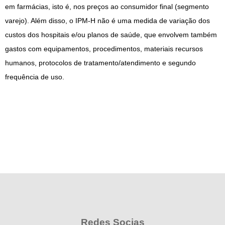
em farmácias, isto é, nos preços ao consumidor final (segmento
varejo). Além disso, o IPM-H não é uma medida de variação dos
custos dos hospitais e/ou planos de saúde, que envolvem também
gastos com equipamentos, procedimentos, materiais recursos
humanos, protocolos de tratamento/atendimento e segundo
frequência de uso.
Redes Socias