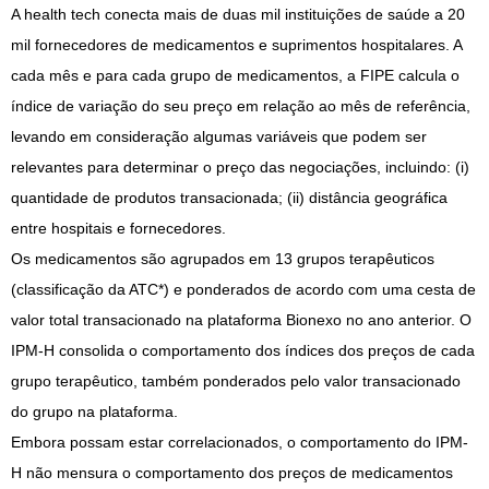
A health tech conecta mais de duas mil instituições de saúde a 20
mil fornecedores de medicamentos e suprimentos hospitalares. A
cada mês e para cada grupo de medicamentos, a FIPE calcula o
índice de variação do seu preço em relação ao mês de referência,
levando em consideração algumas variáveis que podem ser
relevantes para determinar o preço das negociações, incluindo: (i)
quantidade de produtos transacionada; (ii) distância geográfica
entre hospitais e fornecedores.
Os medicamentos são agrupados em 13 grupos terapêuticos
(classificação da ATC*) e ponderados de acordo com uma cesta de
valor total transacionado na plataforma Bionexo no ano anterior. O
IPM-H consolida o comportamento dos índices dos preços de cada
grupo terapêutico, também ponderados pelo valor transacionado
do grupo na plataforma.
Embora possam estar correlacionados, o comportamento do IPM-
H não mensura o comportamento dos preços de medicamentos