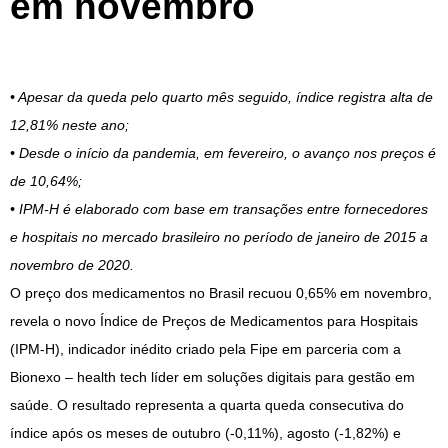
em novembro
• Apesar da queda pelo quarto mês seguido, índice registra alta de
12,81% neste ano;
• Desde o início da pandemia, em fevereiro, o avanço nos preços é
de 10,64%;
• IPM-H é elaborado com base em transações entre fornecedores
e hospitais no mercado brasileiro no período de janeiro de 2015 a
novembro de 2020.
O preço dos medicamentos no Brasil recuou 0,65% em novembro,
revela o novo Índice de Preços de Medicamentos para Hospitais
(IPM-H), indicador inédito criado pela Fipe em parceria com a
Bionexo – health tech líder em soluções digitais para gestão em
saúde. O resultado representa a quarta queda consecutiva do
índice após os meses de outubro (-0,11%), agosto (-1,82%) e