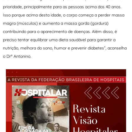
prioridade, principalmente para as pessoas acima dos 40 anos.
Isso porque acima desta idade, o corpo começa a perder massa
magra (músculos) e aumenta a massa gorda (gordura)
contribuindo para o aparecimento de doenças. Além disso, é
preciso tentar equilibrar uma dieta saudável para garantir a
nutrição, melhora do sono, humor e prevenir diabetes”, aconselha
o Drº Antonino.