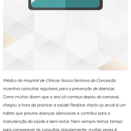
Médico do Hospital de Clínicas Nossa Senhora da Conceição
incentiva consultas regulares para a prevenção de doenças
Como muitos dizem que o ano só começa depois do carnaval,
chegou a hora de priorizar a saúde! Realizar check-up anual é um
hábito que previne doenças silenciosas e contribui para a
manutenção da saúde e bem-estar. Nem sempre temos tempo
para comparecer às consultas regularmente, muitas vezes é