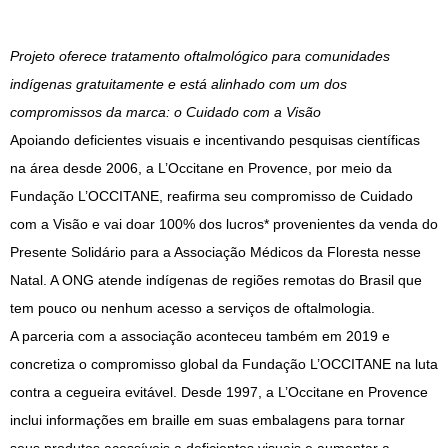
Projeto oferece tratamento oftalmológico para comunidades
indígenas gratuitamente e está alinhado com um dos
compromissos da marca: o Cuidado com a Visão
Apoiando deficientes visuais e incentivando pesquisas científicas
na área desde 2006, a L’Occitane en Provence, por meio da
Fundação L’OCCITANE, reafirma seu compromisso de Cuidado
com a Visão e vai doar 100% dos lucros* provenientes da venda do
Presente Solidário para a Associação Médicos da Floresta nesse
Natal. A ONG atende indígenas de regiões remotas do Brasil que
tem pouco ou nenhum acesso a serviços de oftalmologia.
A parceria com a associação aconteceu também em 2019 e
concretiza o compromisso global da Fundação L’OCCITANE na luta
contra a cegueira evitável. Desde 1997, a L’Occitane en Provence
inclui informações em braille em suas embalagens para tornar