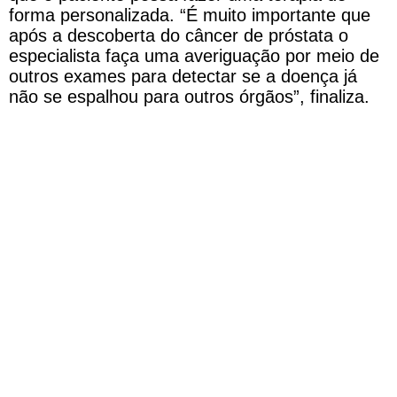
forma personalizada. “É muito importante que
após a descoberta do câncer de próstata o
especialista faça uma averiguação por meio de
outros exames para detectar se a doença já
não se espalhou para outros órgãos”, finaliza.