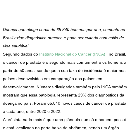
Doença que atinge cerca de 65.840 homens por ano, somente no
Brasil exige diagnóstico precoce e pode ser evitada com estilo de
vida saudável
Segundo dados do
Instituto Nacional do Câncer (INCA)
, no Brasil,
o câncer de próstata é o segundo mais comum entre os homens a
partir de 50 anos, sendo que a sua taxa de incidência é maior nos
países desenvolvidos em comparação aos países em
desenvolvimento. Números divulgados também pelo INCA também
mostram que essa patologia representa 29% dos diagnósticos da
doença no país. Foram 65.840 novos casos de câncer de próstata
a cada ano, entre 2020 e 2022.
A próstata nada mais é que uma glândula que só o homem possui
e está localizada na parte baixa do abdômen, sendo um órgão