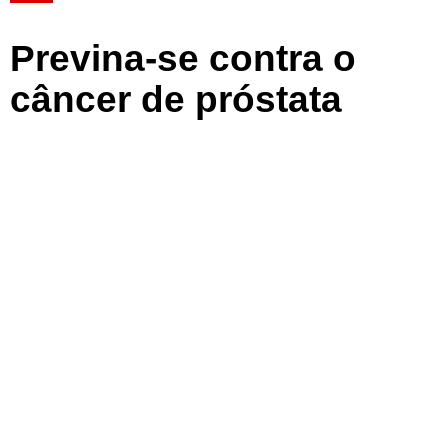
Previna-se contra o
câncer de próstata