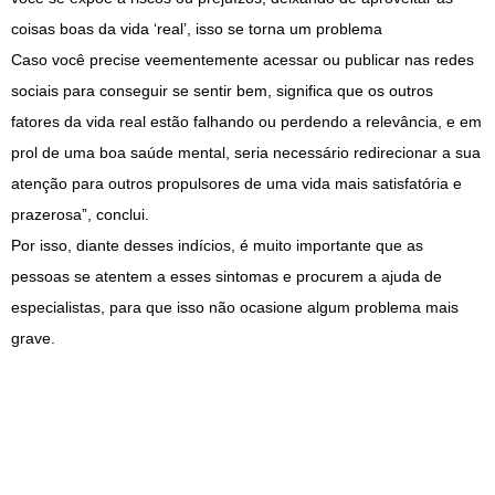
coisas boas da vida ‘real’, isso se torna um problema
Caso você precise veementemente acessar ou publicar nas redes
sociais para conseguir se sentir bem, significa que os outros
fatores da vida real estão falhando ou perdendo a relevância, e em
prol de uma boa saúde mental, seria necessário redirecionar a sua
atenção para outros propulsores de uma vida mais satisfatória e
prazerosa”, conclui.
Por isso, diante desses indícios, é muito importante que as
pessoas se atentem a esses sintomas e procurem a ajuda de
especialistas, para que isso não ocasione algum problema mais
grave.