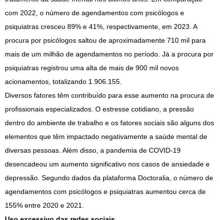
com 2022, o número de agendamentos com psicólogos e
psiquiatras cresceu 89% e 41%, respectivamente, em 2023. A
procura por psicólogos saltou de aproximadamente 710 mil para
mais de um milhão de agendamentos no período. Já a procura por
psiquiatras registrou uma alta de mais de 900 mil novos
acionamentos, totalizando 1.906.155.
Diversos fatores têm contribuído para esse aumento na procura de
profissionais especializados. O estresse cotidiano, a pressão
dentro do ambiente de trabalho e os fatores sociais são alguns dos
elementos que têm impactado negativamente a saúde mental de
diversas pessoas. Além disso, a pandemia de COVID-19
desencadeou um aumento significativo nos casos de ansiedade e
depressão. Segundo dados da plataforma Doctoralia, o número de
agendamentos com psicólogos e psiquiatras aumentou cerca de
155% entre 2020 e 2021.
Uso excessivo das redes sociais