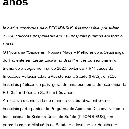
anos
Iniciativa conduzida pelo PROADI-SUS é responsável por evitar
7.674 infecções hospitalares em 116 hospitais públicos em todo o
Brasil
O Programa “Saúde em Nossas Mãos – Melhorando a Segurança
do Paciente em Larga Escala no Brasil” encerrou seu primeiro
triênio de atuação no final de 2020, evitando 7.674 casos de
Infecções Relacionadas à Assistência à Saúde (IRAS), em 116
hospitais públicos do país, gerando uma economia de economia de
R﹩ 354 milhões ao SUS em três anos.
A iniciativa é conduzida de maneira colaborativa entre cinco
hospitais participantes do Programa de Apoio ao Desenvolvimento
Institucional do Sistema Único de Saúde (PROADI-SUS), em
parceria com o Ministério da Saúde e o Institute for Healthcare