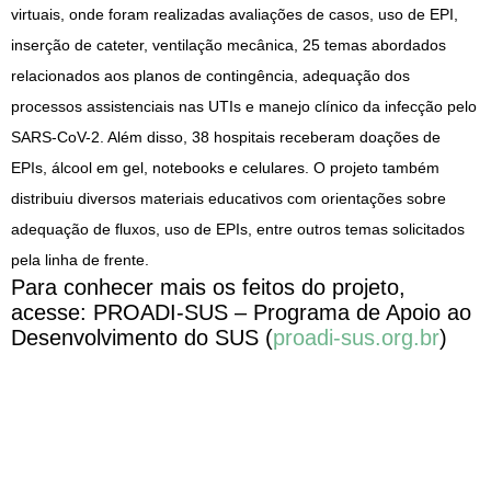
virtuais, onde foram realizadas avaliações de casos, uso de EPI,
inserção de cateter, ventilação mecânica, 25 temas abordados
relacionados aos planos de contingência, adequação dos
processos assistenciais nas UTIs e manejo clínico da infecção pelo
SARS-CoV-2. Além disso, 38 hospitais receberam doações de
EPIs, álcool em gel, notebooks e celulares. O projeto também
distribuiu diversos materiais educativos com orientações sobre
adequação de fluxos, uso de EPIs, entre outros temas solicitados
pela linha de frente.
Para conhecer mais os feitos do projeto,
acesse: PROADI-SUS – Programa de Apoio ao
Desenvolvimento do SUS (
proadi-sus.org.br
)