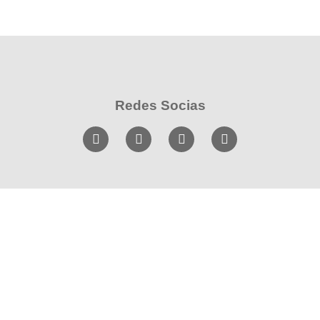
Redes Socias