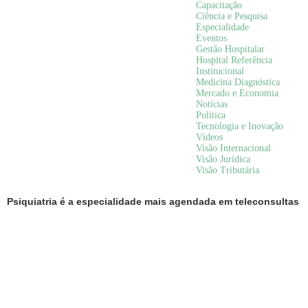
Capacitação
Ciência e Pesquisa
Especialidade
Eventos
Gestão Hospitalar
Hospital Referência
Institucional
Medicina Diagnóstica
Mercado e Economia
Notícias
Política
Tecnologia e Inovação
Vídeos
Visão Internacional
Visão Jurídica
Visão Tributária
Psiquiatria é a especialidade mais agendada em teleconsultas