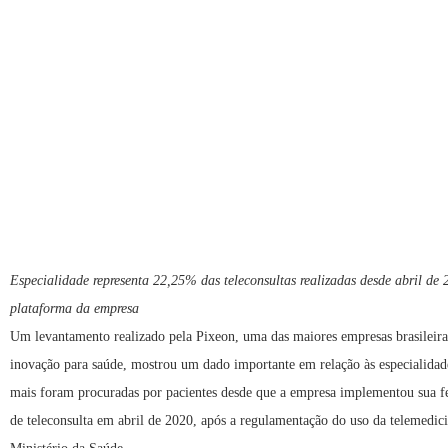
Especialidade representa 22,25% das teleconsultas realizadas desde abril de 
plataforma da empresa
Um levantamento realizado pela Pixeon, uma das maiores empresas brasileira
inovação para saúde, mostrou um dado importante em relação às especialida
mais foram procuradas por pacientes desde que a empresa implementou sua f
de teleconsulta em abril de 2020, após a regulamentação do uso da telemedici