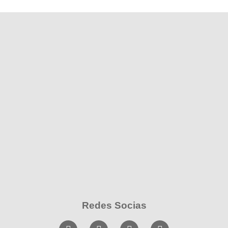
Redes Socias