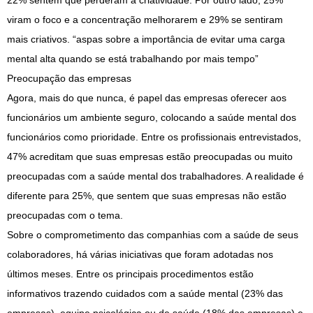
22% sentem que perderam a criatividade. Por outro lado, 25%
viram o foco e a concentração melhorarem e 29% se sentiram
mais criativos. “aspas sobre a importância de evitar uma carga
mental alta quando se está trabalhando por mais tempo”
Preocupação das empresas
Agora, mais do que nunca, é papel das empresas oferecer aos
funcionários um ambiente seguro, colocando a saúde mental dos
funcionários como prioridade. Entre os profissionais entrevistados,
47% acreditam que suas empresas estão preocupadas ou muito
preocupadas com a saúde mental dos trabalhadores. A realidade é
diferente para 25%, que sentem que suas empresas não estão
preocupadas com o tema.
Sobre o comprometimento das companhias com a saúde de seus
colaboradores, há várias iniciativas que foram adotadas nos
últimos meses. Entre os principais procedimentos estão
informativos trazendo cuidados com a saúde mental (23% das