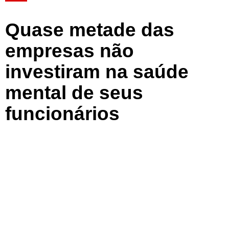
Quase metade das
empresas não
investiram na saúde
mental de seus
funcionários