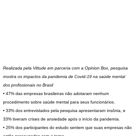
Realizada pela Vittude em parceria com a Opinion Box, pesquisa
mostra os impactos da pandemia de Covid-19 na saúde mental
dos profissionais no Brasil
• 47% das empresas brasileiras não adotaram nenhum
procedimento sobre saúde mental para seus funcionários.
• 33% dos entrevistados pela pesquisa apresentaram insônia, e
33% tiveram crises de ansiedade após o início da pandemia.
• 25% dos participantes do estudo sentem que suas empresas não