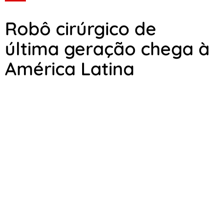
Robô cirúrgico de
última geração chega à
América Latina