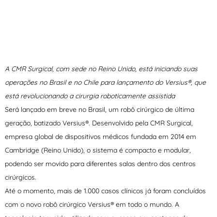
A CMR Surgical, com sede no Reino Unido, está iniciando suas
operações no Brasil e no Chile para lançamento do Versius®, que
está revolucionando a cirurgia roboticamente assistida
Será lançado em breve no Brasil, um robô cirúrgico de última
geração, batizado Versius®. Desenvolvido pela CMR Surgical,
empresa global de dispositivos médicos fundada em 2014 em
Cambridge (Reino Unido), o sistema é compacto e modular,
podendo ser movido para diferentes salas dentro dos centros
cirúrgicos.
Até o momento, mais de 1.000 casos clínicos já foram concluídos
com o novo robô cirúrgico Versius® em todo o mundo. A