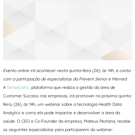
Evento online irá acontecer nesta quinta-feira (26), às 14h, e conta
com a participação de especialistas da Prevent Senior e Memed
A
SenseData
, plataforma que realiza a gestão da área de
Customer Success nas empresas, irá promover na próxima quinta-
feira, (26), às 14h, um webinar sobre a tecnologia Health Data
Analytics e como ela pode impactar e desenvolver a área da
saúde. O CEO e Co-Founder da empresa, Mateus Pestana, recebe
os seguintes especialistas para participarem do webinar: