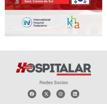
Redes Socias