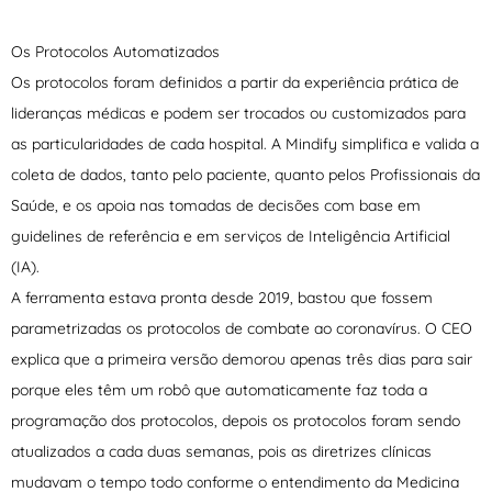
Os Protocolos Automatizados
Os protocolos foram definidos a partir da experiência prática de
lideranças médicas e podem ser trocados ou customizados para
as particularidades de cada hospital. A Mindify simplifica e valida a
coleta de dados, tanto pelo paciente, quanto pelos Profissionais da
Saúde, e os apoia nas tomadas de decisões com base em
guidelines de referência e em serviços de Inteligência Artificial
(IA).
A ferramenta estava pronta desde 2019, bastou que fossem
parametrizadas os protocolos de combate ao coronavírus. O CEO
explica que a primeira versão demorou apenas três dias para sair
porque eles têm um robô que automaticamente faz toda a
programação dos protocolos, depois os protocolos foram sendo
atualizados a cada duas semanas, pois as diretrizes clínicas
mudavam o tempo todo conforme o entendimento da Medicina