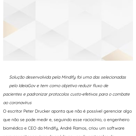
Solução desenvolvida pela Mindify foi uma das selecionadas
pelo IdeiaGov e tem como objetivo reduzir fluxo de
pacientes e padronizar protocolos custo-efetivos para o combate
ao coronavírus
O escritor Peter Drucker aponta que não é possível gerenciar algo
que não se pode medir e, seguindo esse raciocínio, o engenheiro
biomédico e CEO da Mindify, André Ramos, criou um software