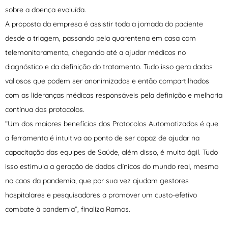
sobre a doença evoluída.
A proposta da empresa é assistir toda a jornada do paciente
desde a triagem, passando pela quarentena em casa com
telemonitoramento, chegando até a ajudar médicos no
diagnóstico e da definição do tratamento. Tudo isso gera dados
valiosos que podem ser anonimizados e então compartilhados
com as lideranças médicas responsáveis pela definição e melhoria
contínua dos protocolos.
“Um dos maiores benefícios dos Protocolos Automatizados é que
a ferramenta é intuitiva ao ponto de ser capaz de ajudar na
capacitação das equipes de Saúde, além disso, é muito ágil. Tudo
isso estimula a geração de dados clínicos do mundo real, mesmo
no caos da pandemia, que por sua vez ajudam gestores
hospitalares e pesquisadores a promover um custo-efetivo
combate à pandemia”, finaliza Ramos.