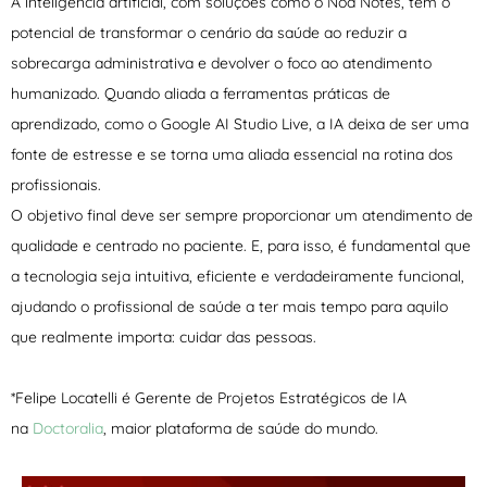
A inteligência artificial, com soluções como o Noa Notes, tem o
potencial de transformar o cenário da saúde ao reduzir a
sobrecarga administrativa e devolver o foco ao atendimento
humanizado. Quando aliada a ferramentas práticas de
aprendizado, como o Google AI Studio Live, a IA deixa de ser uma
fonte de estresse e se torna uma aliada essencial na rotina dos
profissionais.
O objetivo final deve ser sempre proporcionar um atendimento de
qualidade e centrado no paciente. E, para isso, é fundamental que
a tecnologia seja intuitiva, eficiente e verdadeiramente funcional,
ajudando o profissional de saúde a ter mais tempo para aquilo
que realmente importa: cuidar das pessoas.
*Felipe Locatelli é Gerente de Projetos Estratégicos de IA
na
Doctoralia
, maior plataforma de saúde do mundo.