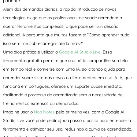
paciente.
Além das demandas diárias, a rápida introdução de novas
tecnologias exige que os profissionais de saúde aprendam a
operar ferramentas complexas, o que pode ser um desafio
adicional. A pergunta que muitos fazem é: “Como aprender tudo
isso sem me sobrecarregar ainda mais?”
Uma dica prática é utilizar o
Google AI Studio Live
. Essa
ferramenta gratuita permite que o usuário compartilhe sua tela
em tempo real e converse com uma IA, solicitando ajuda para
aprender sobre sistemas novos ou ferramentas em uso. A IA, que
funciona em português, oferece um suporte quase imediato,
facilitando o processo de aprendizado sem a necessidade de
treinamentos extensos ou demorados.
Imagine usar o
Noa Notes
pela primeira vez, com o Google AI
Studio Live você pode pedir ajuda passo a passo para entender a
ferramenta e otimizar seu uso, reduzindo a curva de aprendizado.