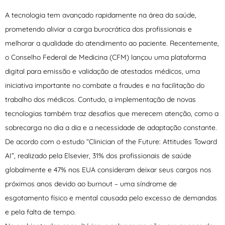
A tecnologia tem avançado rapidamente na área da saúde,
prometendo aliviar a carga burocrática dos profissionais e
melhorar a qualidade do atendimento ao paciente. Recentemente,
o Conselho Federal de Medicina (CFM) lançou uma plataforma
digital para emissão e validação de atestados médicos, uma
iniciativa importante no combate a fraudes e na facilitação do
trabalho dos médicos. Contudo, a implementação de novas
tecnologias também traz desafios que merecem atenção, como a
sobrecarga no dia a dia e a necessidade de adaptação constante.
De acordo com o estudo “Clinician of the Future: Attitudes Toward
AI”, realizado pela Elsevier, 31% dos profissionais de saúde
globalmente e 47% nos EUA consideram deixar seus cargos nos
próximos anos devido ao burnout – uma síndrome de
esgotamento físico e mental causada pelo excesso de demandas
e pela falta de tempo.