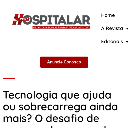
Home
A Revista
A Revista
Editoriais
Anuncie Conosco
Tecnologia que ajuda
ou sobrecarrega ainda
mais? O desafio de