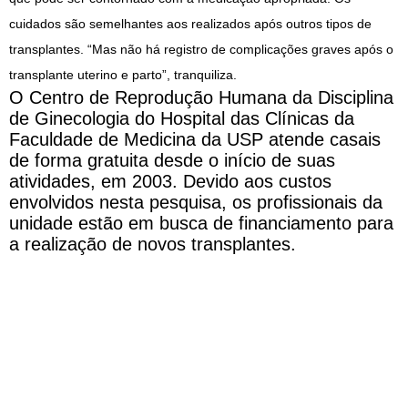
cuidados são semelhantes aos realizados após outros tipos de
transplantes. “Mas não há registro de complicações graves após o
transplante uterino e parto”, tranquiliza.
O Centro de Reprodução Humana da Disciplina
de Ginecologia do Hospital das Clínicas da
Faculdade de Medicina da USP atende casais
de forma gratuita desde o início de suas
atividades, em 2003. Devido aos custos
envolvidos nesta pesquisa, os profissionais da
unidade estão em busca de financiamento para
a realização de novos transplantes.