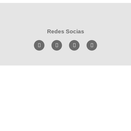
Redes Socias