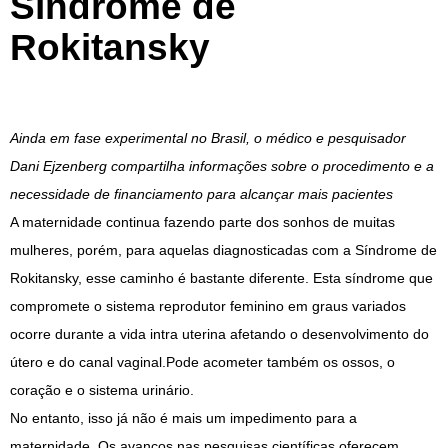
Síndrome de
Rokitansky
Ainda em fase experimental no Brasil, o médico e pesquisador
Dani Ejzenberg compartilha informações sobre o procedimento e a
necessidade de financiamento para alcançar mais pacientes
A maternidade continua fazendo parte dos sonhos de muitas
mulheres, porém, para aquelas diagnosticadas com a Síndrome de
Rokitansky, esse caminho é bastante diferente. Esta síndrome que
compromete o sistema reprodutor feminino em graus variados
ocorre durante a vida intra uterina afetando o desenvolvimento do
útero e do canal vaginal.Pode acometer também os ossos, o
coração e o sistema urinário.
No entanto, isso já não é mais um impedimento para a
maternidade. Os avanços nas pesquisas científicas oferecem