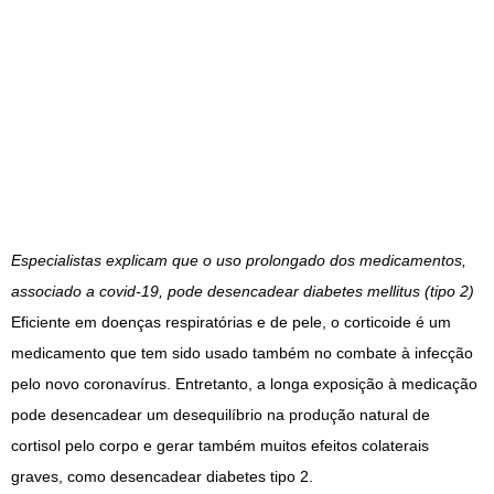
Especialistas explicam que o uso prolongado dos medicamentos,
associado a covid-19, pode desencadear diabetes mellitus (tipo 2)
Eficiente em doenças respiratórias e de pele, o corticoide é um
medicamento que tem sido usado também no combate à infecção
pelo novo coronavírus. Entretanto, a longa exposição à medicação
pode desencadear um desequilíbrio na produção natural de
cortisol pelo corpo e gerar também muitos efeitos colaterais
graves, como desencadear diabetes tipo 2.