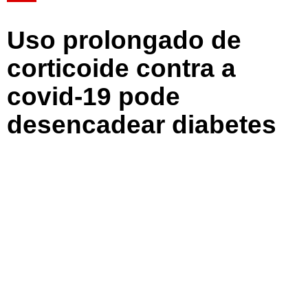
Uso prolongado de
corticoide contra a
covid-19 pode
desencadear diabetes