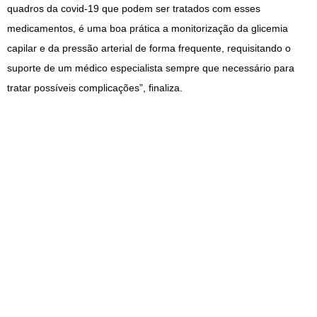
quadros da covid-19 que podem ser tratados com esses
medicamentos, é uma boa prática a monitorização da glicemia
capilar e da pressão arterial de forma frequente, requisitando o
suporte de um médico especialista sempre que necessário para
tratar possíveis complicações”, finaliza.