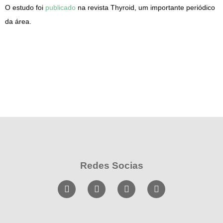
O estudo foi
publicado
na revista Thyroid, um importante periódico
da área.
Redes Socias